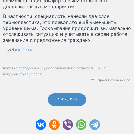
возможного дискомфорта были выполнены
дополнительные мероприятия.
В частности, специалисты нанесли два слоя
термопластика, что позволило ещё уменьшить
уровень шума. Госкомпания продолжит внимательно
отслеживать ситуацию и учитывать в своей работе
замечания и предложения граждан».
zebra-tv.ru
платные автодороги
шумопоглощающие технологии
м-12
владимирская область
291 просмотров всего.
ОБСУДИТЬ