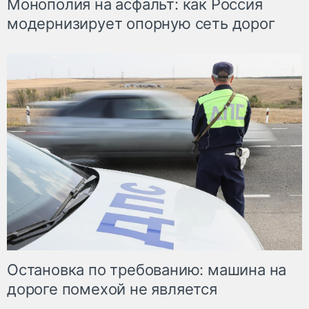
Монополия на асфальт: как Россия
модернизирует опорную сеть дорог
Остановка по требованию: машина на
дороге помехой не является