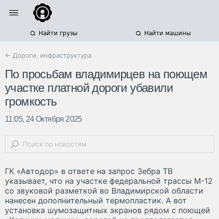
Найти грузы
Найти машины
← Дороги, инфраструктура
По просьбам владимирцев на поющем
участке платной дороги убавили
громкость
11:05, 24 Октября 2025
ГК «Автодор» в ответе на запрос Зебра ТВ
указывает, что на участке федеральной трассы М-12
со звуковой разметкой во Владимирской области
нанесен дополнительный термопластик. А вот
установка шумозащитных экранов рядом с поющей