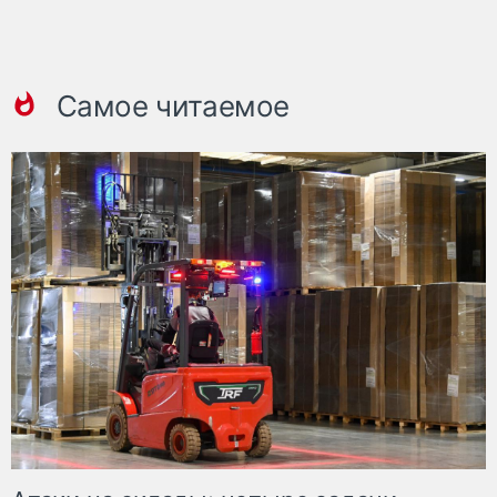
Самое читаемое