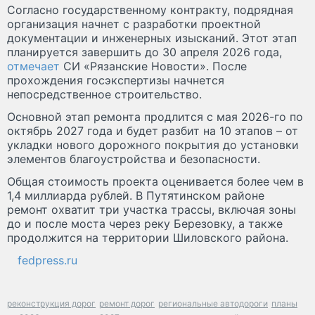
Cогласно государственному контракту, подрядная
организация начнет с разработки проектной
документации и инженерных изысканий. Этот этап
планируется завершить до 30 апреля 2026 года,
отмечает
СИ «Рязанские Новости». После
прохождения госэкспертизы начнется
непосредственное строительство.
Основной этап ремонта продлится с мая 2026-го по
октябрь 2027 года и будет разбит на 10 этапов – от
укладки нового дорожного покрытия до установки
элементов благоустройства и безопасности.
Общая стоимость проекта оценивается более чем в
1,4 миллиарда рублей. В Путятинском районе
ремонт охватит три участка трассы, включая зоны
до и после моста через реку Березовку, а также
продолжится на территории Шиловского района.
fedpress.ru
реконструкция дорог
ремонт дорог
региональные автодороги
планы