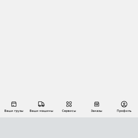
Ваши грузы
Ваши машины
Сервисы
Заказы
Профиль