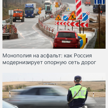
Монополия на асфальт: как Россия
модернизирует опорную сеть дорог