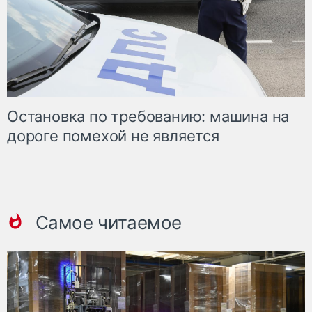
Остановка по требованию: машина на
дороге помехой не является
Самое читаемое