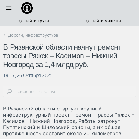
Найти грузы
Найти машины
← Дороги, инфраструктура
В Рязанской области начнут ремонт
трассы Ряжск – Касимов – Нижний
Новгород за 1,4 млрд руб.
19:17, 26 Октября 2025
В Рязанской области стартует крупный
инфраструктурный проект – ремонт трассы Ряжск –
Касимов – Нижний Новгород. Работы затронут
Путятинский и Шиловский районы, а их общая
протяженность составит около 20 километров.