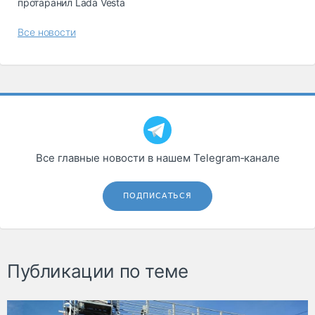
протаранил Lada Vesta
Все новости
Все главные новости в нашем Telegram‑канале
ПОДПИСАТЬСЯ
Публикации по теме