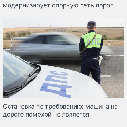
модернизирует опорную сеть дорог
Остановка по требованию: машина на
дороге помехой не является