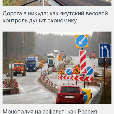
Дорога в никуда: как якутский весовой
контроль душит экономику
Монополия на асфальт: как Россия