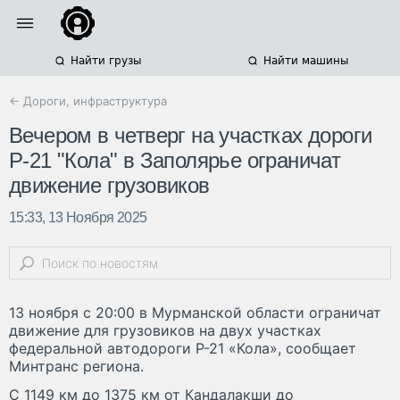
Найти грузы
Найти машины
← Дороги, инфраструктура
Вечером в четверг на участках дороги
Р-21 "Кола" в Заполярье ограничат
движение грузовиков
15:33, 13 Ноября 2025
13 ноября с 20:00 в Мурманской области ограничат
движение для грузовиков на двух участках
федеральной автодороги Р-21 «Кола», сообщает
Минтранс региона.
С 1149 км до 1375 км от Кандалакши до