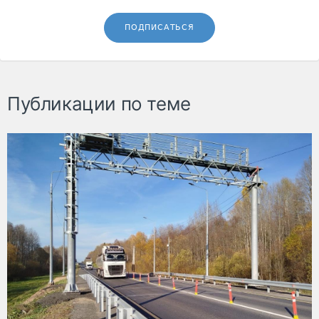
ПОДПИСАТЬСЯ
Публикации по теме