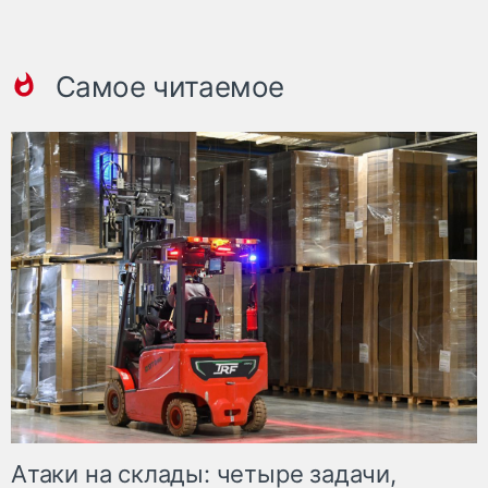
Самое читаемое
Атаки на склады: четыре задачи,