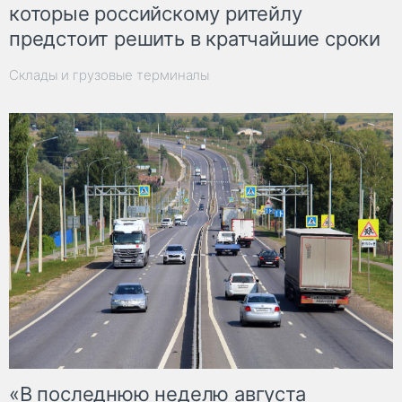
которые российскому ритейлу
предстоит решить в кратчайшие сроки
Склады и грузовые терминалы
«В последнюю неделю августа