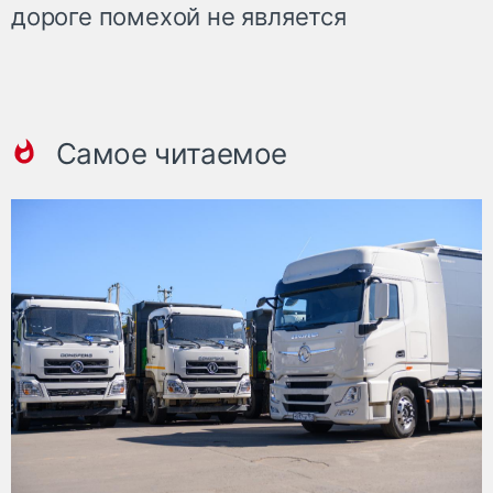
дороге помехой не является
Самое читаемое