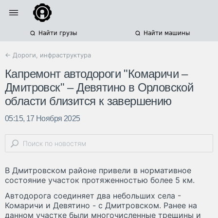
Найти грузы
Найти машины
← Дороги, инфраструктура
Капремонт автодороги "Комаричи –
Дмитровск" – Девятино в Орловской
области близится к завершению
05:15, 17 Ноября 2025
В Дмитровском районе привели в нормативное
состояние участок протяженностью более 5 км.
Автодорога соединяет два небольших села -
Комаричи и Девятино - с Дмитровском. Ранее на
данном участке были многочисленные трещины и