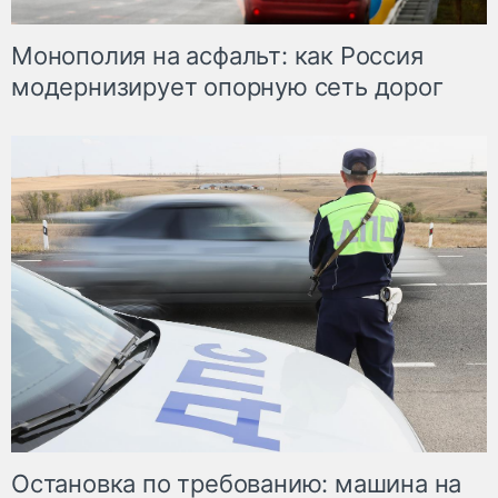
Монополия на асфальт: как Россия
модернизирует опорную сеть дорог
Остановка по требованию: машина на