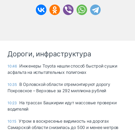
Дороги, инфраструктура
Инженеры Toyota нашли способ быстрой сушки
10:46
асфальта на испытательных полигонах
В Орловской области отремонтируют дорогу
10:35
Покровское – Верховье за 292 миллиона рублей
На трассах Башкирии идут массовые проверки
10:23
водителей
Утром в воскресенье видимость на дорогах
10:15
Самарской области снизилась до 500 и менее метров