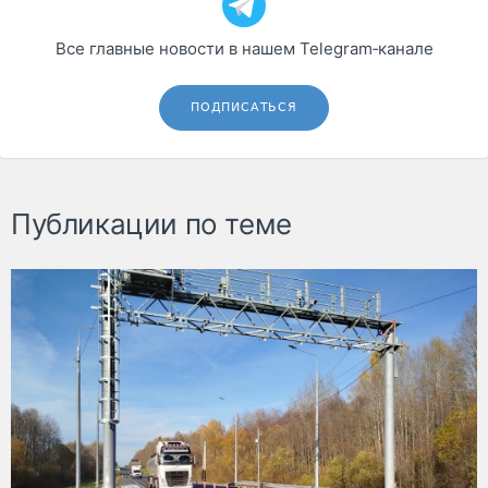
Все главные новости в нашем Telegram‑канале
ПОДПИСАТЬСЯ
Публикации по теме