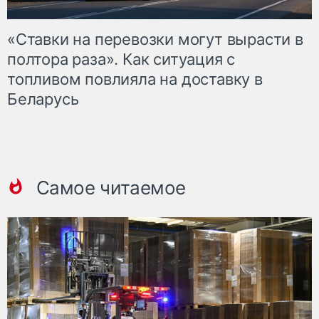
«Ставки на перевозки могут вырасти в
полтора раза». Как ситуация с
топливом повлияла на доставку в
Беларусь
Самое читаемое