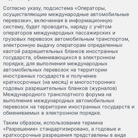
Согласно указу, подсистема «Операторы,
осуществляющие международные автомобильные
перевозки», включенная в информационную
систему, будет проводить, наряду с учётом
операторов международных пассажирских и
грузовых перевозок автомобильным транспортом,
электронную выдачу операторам определенных
квотой разрешительных бланков иностранных
государств, обменивающихся в электронном
порядке, для выполнения международных
автомобильных перевозок на территории
иностранных государств и получение
краткосрочных (на месяц) и многосторонних
годовых разрешительных бланков (журналов)
Международного транспортного форума на
выполнение международных автомобильных
перевозок на территории иностранных государств и
обмениваемых в электронном порядке.
Таким образом, использование термина
«Разрешение» стандартизировано, а годовые и
краткосрочные разрешения представлены в виде