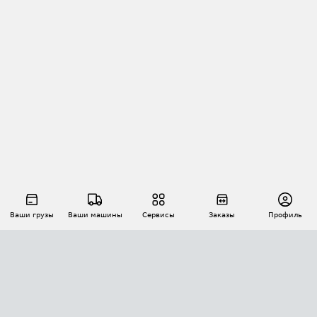
Ваши грузы
Ваши машины
Сервисы
Заказы
Профиль
АВТОМАТИЗАЦИЯ ПЕРЕВОЗОК