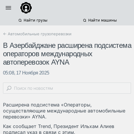
Найти грузы
Найти машины
← Автомобильные грузоперевозки
В Азербайджане расширена подсистема
операторов международных
автоперевозок AYNA
05:08, 17 Ноября 2025
Расширена подсистема «Операторы,
осуществляющие международные автомобильные
перевозки» AYNA.
Как сообщает Trend, Президент Ильхам Алиев
подписал указ в связи с этим.