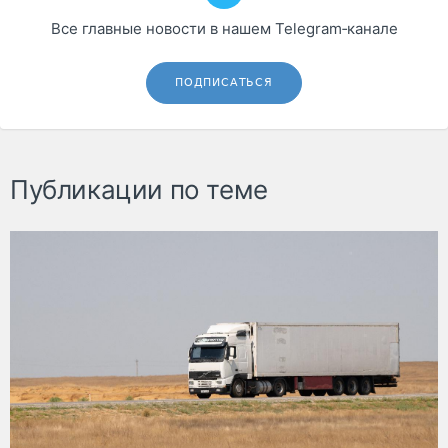
Все главные новости в нашем Telegram‑канале
ПОДПИСАТЬСЯ
Публикации по теме