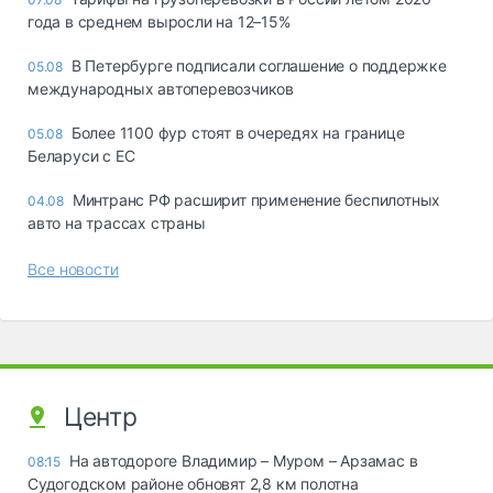
года в среднем выросли на 12–15%
В Петербурге подписали соглашение о поддержке
05.08
международных автоперевозчиков
Более 1100 фур стоят в очередях на границе
05.08
Беларуси с ЕС
Минтранс РФ расширит применение беспилотных
04.08
авто на трассах страны
Все новости
Центр
На автодороге Владимир – Муром – Арзамас в
08:15
Судогодском районе обновят 2,8 км полотна