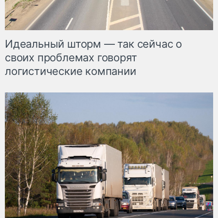
Идеальный шторм — так сейчас о
своих проблемах говорят
логистические компании