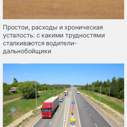
Простои, расходы и хроническая
усталость: с какими трудностями
сталкиваются водители-
дальнобойщики