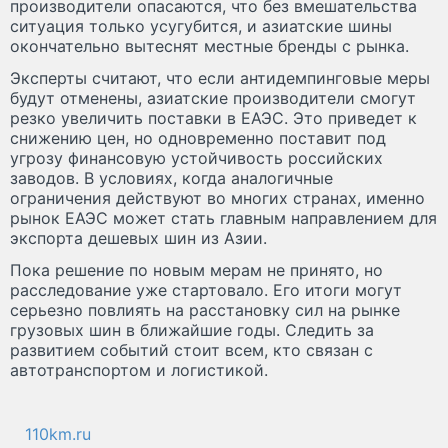
производители опасаются, что без вмешательства
ситуация только усугубится, и азиатские шины
окончательно вытеснят местные бренды с рынка.
Эксперты считают, что если антидемпинговые меры
будут отменены, азиатские производители смогут
резко увеличить поставки в ЕАЭС. Это приведет к
снижению цен, но одновременно поставит под
угрозу финансовую устойчивость российских
заводов. В условиях, когда аналогичные
ограничения действуют во многих странах, именно
рынок ЕАЭС может стать главным направлением для
экспорта дешевых шин из Азии.
Пока решение по новым мерам не принято, но
расследование уже стартовало. Его итоги могут
серьезно повлиять на расстановку сил на рынке
грузовых шин в ближайшие годы. Следить за
развитием событий стоит всем, кто связан с
автотранспортом и логистикой.
110km.ru