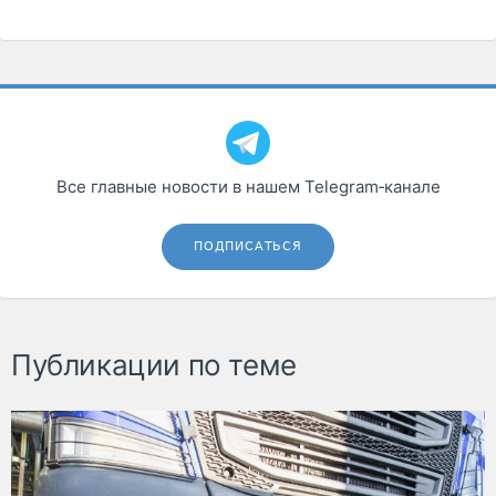
Все главные новости в нашем Telegram‑канале
ПОДПИСАТЬСЯ
Публикации по теме