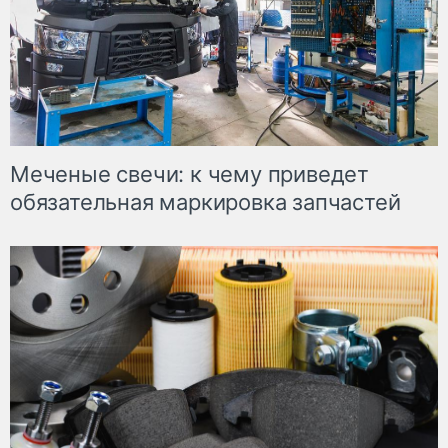
Меченые свечи: к чему приведет
обязательная маркировка запчастей