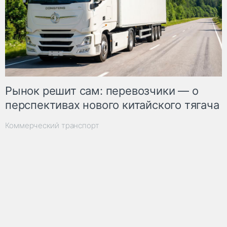
Рынок решит сам: перевозчики — о
перспективах нового китайского тягача
Коммерческий транспорт