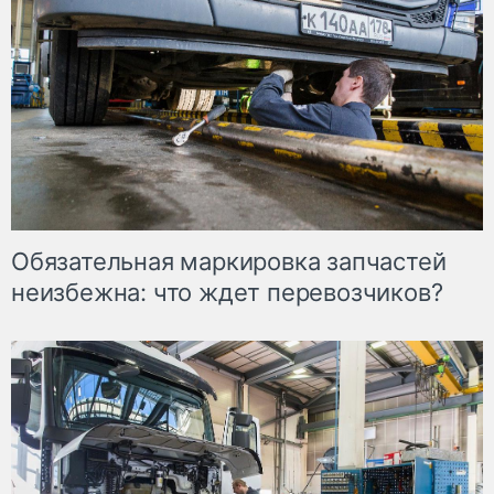
Обязательная маркировка запчастей
неизбежна: что ждет перевозчиков?