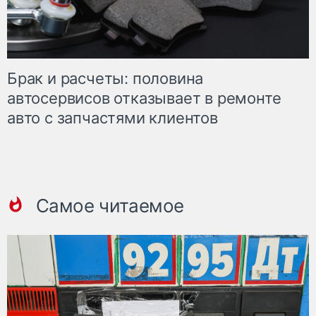
Брак и расчеты: половина
автосервисов отказывает в ремонте
авто с запчастями клиентов
Самое читаемое