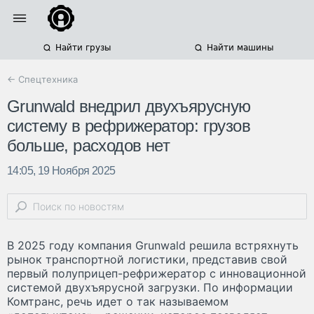
Найти грузы
Найти машины
← Спецтехника
Grunwald внедрил двухъярусную
систему в рефрижератор: грузов
больше, расходов нет
14:05, 19 Ноября 2025
В 2025 году компания Grunwald решила встряхнуть
рынок транспортной логистики, представив свой
первый полуприцеп-рефрижератор с инновационной
системой двухъярусной загрузки. По информации
Комтранс, речь идет о так называемом