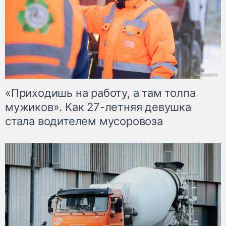
«Приходишь на работу, а там толпа
мужиков». Как 27-летняя девушка
стала водителем мусоровоза