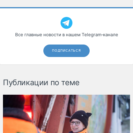
Все главные новости в нашем Telegram‑канале
ПОДПИСАТЬСЯ
Публикации по теме