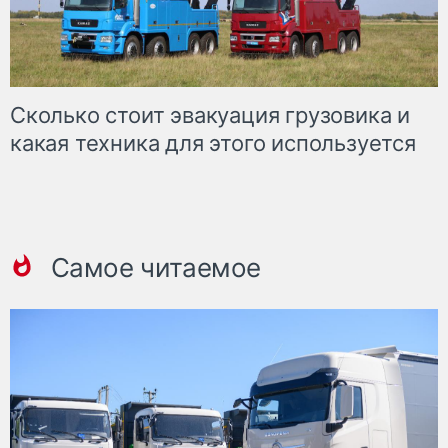
Сколько стоит эвакуация грузовика и
какая техника для этого используется
Самое читаемое