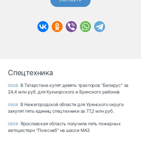
ОБСУДИТЬ
Спецтехника
В Татарстане купят девять тракторов "Беларус" за
09.08
24,4 млн руб. для Кукморского и Буинского районов
В Нижегородской области для Уренского округа
09.08
закупят пять единиц спецтехники за 77,2 млн руб.
Ярославская область получила пять пожарных
08.08
автоцистерн "Пожснаб" на шасси МАЗ