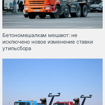
Бетономешалкам мешают: не
исключено новое изменение ставки
утильсбора