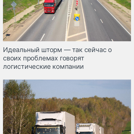
Идеальный шторм — так сейчас о
своих проблемах говорят
логистические компании