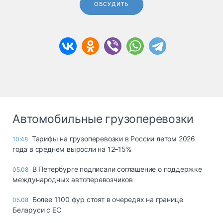
ОБСУДИТЬ
Автомобильные грузоперевозки
Тарифы на грузоперевозки в России летом 2026
10:48
года в среднем выросли на 12–15%
В Петербурге подписали соглашение о поддержке
05.08
международных автоперевозчиков
Более 1100 фур стоят в очередях на границе
05.08
Беларуси с ЕС