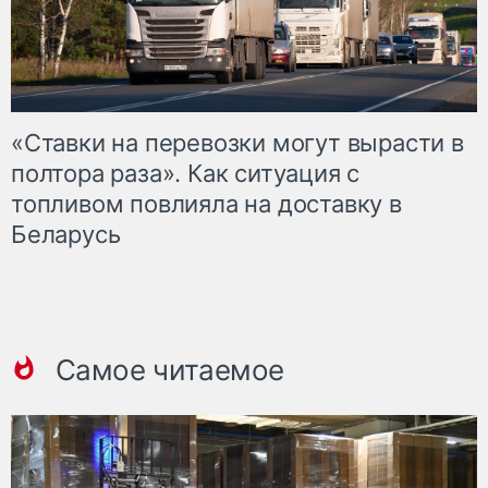
«Ставки на перевозки могут вырасти в
полтора раза». Как ситуация с
топливом повлияла на доставку в
Беларусь
Самое читаемое