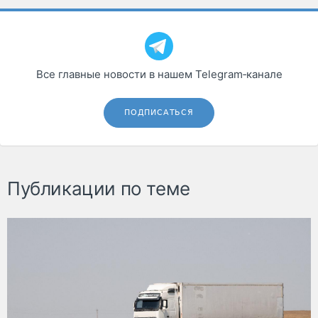
Все главные новости в нашем Telegram‑канале
ПОДПИСАТЬСЯ
Публикации по теме