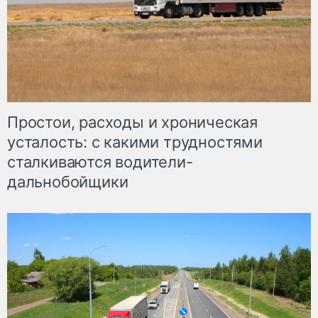
Простои, расходы и хроническая
усталость: с какими трудностями
сталкиваются водители-
дальнобойщики