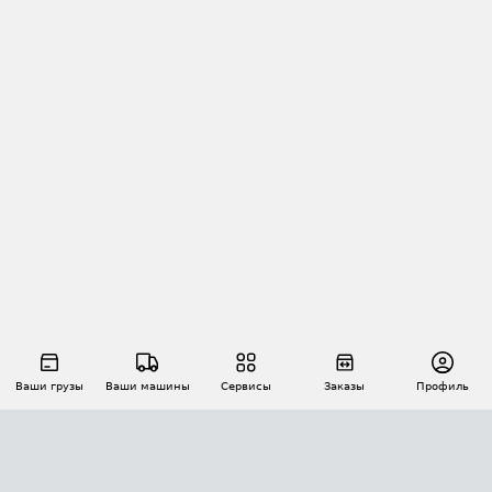
Ваши грузы
Ваши машины
Сервисы
Заказы
Профиль