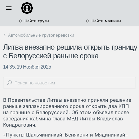
Найти грузы
Найти машины
← Автомобильные грузоперевозки
Литва внезапно решила открыть границу
с Белоруссией раньше срока
14:35, 19 Ноября 2025
В Правительстве Литвы внезапно приняли решение
раньше запланированного срока открыть два КПП
на границе с Белоруссией. Об этом объявил после
заседания кабмина глава МВД Литвы Владислав
Кондратович.
«Пункты Шальчининкай–Бенякони и Мядининкай–