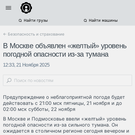
Найти грузы
Найти машины
← Безопасность и страхование
В Москве объявлен «желтый» уровень
погодной опасности из-за тумана
12:33, 21 Ноября 2025
Предупреждение о неблагоприятной погоде будет
действовать с 21:00 мск пятницы, 21 ноября и до
02:00 мск субботы, 22 ноября
В Москве и Подмосковье ввели «желтый» уровень
погодной опасности из-за сильного тумана. Он
ожидается в столичном регионе сегодня вечером и