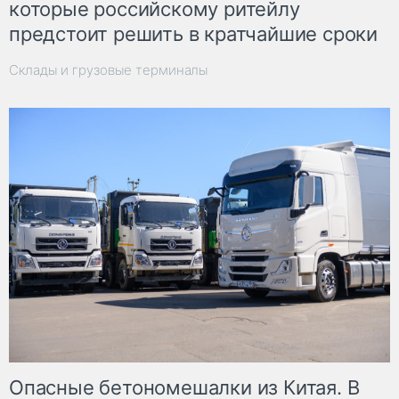
которые российскому ритейлу
предстоит решить в кратчайшие сроки
Склады и грузовые терминалы
Опасные бетономешалки из Китая. В