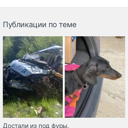
Публикации по теме
Достали из под фуры.