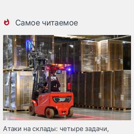
Самое читаемое
Атаки на склады: четыре задачи,