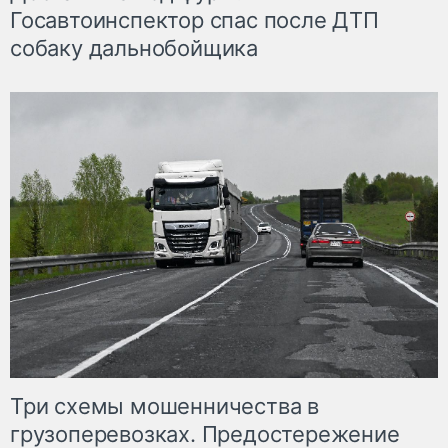
Госавтоинспектор спас после ДТП
собаку дальнобойщика
Три схемы мошенничества в
грузоперевозках. Предостережение