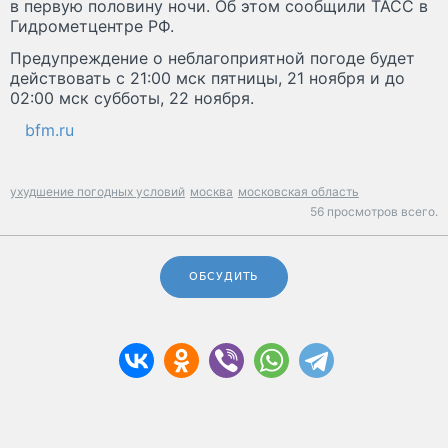
в первую половину ночи. Об этом сообщили ТАСС в
Гидрометцентре РФ.
Предупреждение о неблагоприятной погоде будет
действовать с 21:00 мск пятницы, 21 ноября и до
02:00 мск субботы, 22 ноября.
bfm.ru
ухудшение погодных условий
москва
московская область
56 просмотров всего.
ОБСУДИТЬ