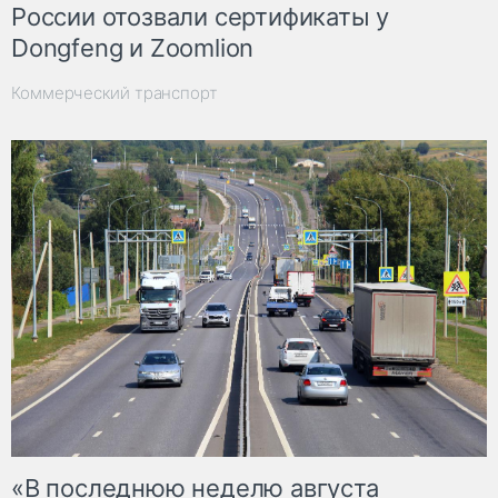
России отозвали сертификаты у
Dongfeng и Zoomlion
Коммерческий транспорт
«В последнюю неделю августа