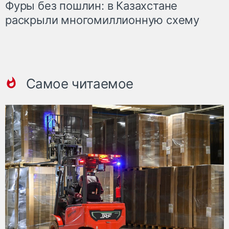
Фуры без пошлин: в Казахстане
раскрыли многомиллионную схему
Самое читаемое