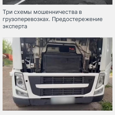
Три схемы мошенничества в
грузоперевозках. Предостережение
эксперта