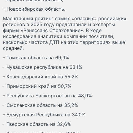
- Новосибирская область.
Масштабный рейтинг самых «опасных» российских
регионов в 2025 году представили и эксперты
фирмы «Ренессанс Страхование». В ходе
исследования аналитики компании посчитали,
насколько частота ДТП на этих территориях выше
средней.
- Томская область на 69,9%
- Чувашская республика на 63,1%
- Краснодарский край на 55,2%
- Приморский край на 50,7%
- Республика Башкортостан на 48,9%
- Смоленская область на 35,2%
- Удмуртская Республика на 34,0%
- Тверская область на 32,6%