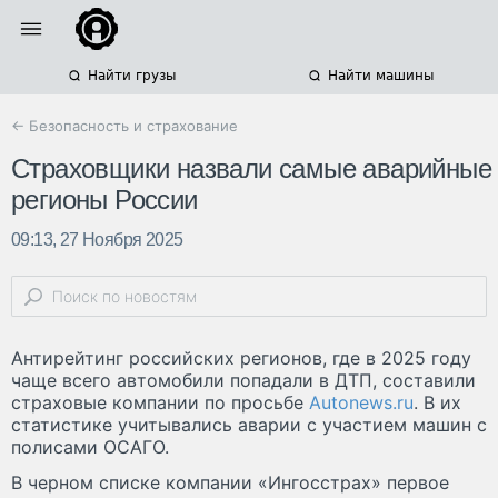
Найти грузы
Найти машины
← Безопасность и страхование
Страховщики назвали самые аварийные
регионы России
09:13, 27 Ноября 2025
Антирейтинг российских регионов, где в 2025 году
чаще всего автомобили попадали в ДТП, составили
страховые компании по просьбе
Autonews.ru
. В их
статистике учитывались аварии с участием машин с
полисами ОСАГО.
В черном списке компании «Ингосстрах» первое