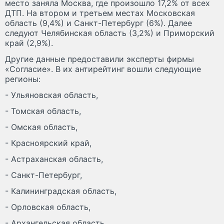
место заняла Москва, где произошло 17,2% от всех
ДТП. На втором и третьем местах Московская
область (9,4%) и Санкт-Петербург (6%). Далее
следуют Челябинская область (3,2%) и Приморский
край (2,9%).
Другие данные предоставили эксперты фирмы
«Согласие». В их антирейтинг вошли следующие
регионы:
- Ульяновская область,
- Томская область,
- Омская область,
- Красноярский край,
- Астраханская область,
- Санкт-Петербург,
- Калининградская область,
- Орловская область,
- Архангельская область,