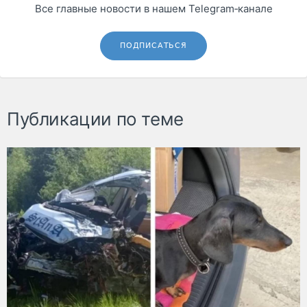
Все главные новости в нашем Telegram‑канале
ПОДПИСАТЬСЯ
Публикации по теме