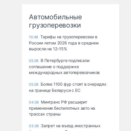
Автомобильные
грузоперевозки
Тарифы на грузоперевозки в
10:48
России летом 2026 года в среднем
выросли на 12–15%
В Петербурге подписали
05.08
соглашение о поддержке
международных автоперевозчиков
Более 1100 фур стоят в очередях
05.08
на границе Беларуси с ЕС
Минтранс РФ расширит
04.08
применение беспилотных авто на
трассах страны
Запрет на въезд иностранных
03.08