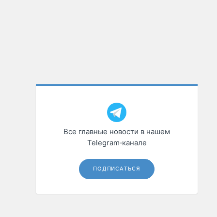
Все главные новости в нашем
Telegram‑канале
ПОДПИСАТЬСЯ