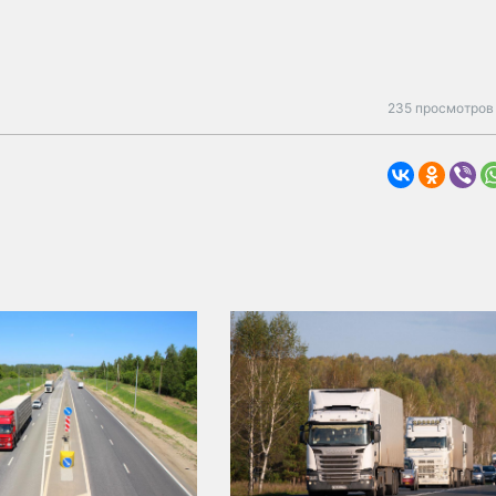
235 просмотров 