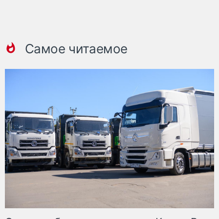
Самое читаемое