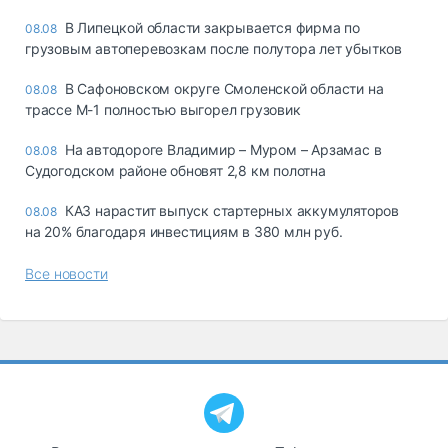
В Липецкой области закрывается фирма по
08.08
грузовым автоперевозкам после полутора лет убытков
В Сафоновском округе Смоленской области на
08.08
трассе М-1 полностью выгорел грузовик
На автодороге Владимир – Муром – Арзамас в
08.08
Судогодском районе обновят 2,8 км полотна
КАЗ нарастит выпуск стартерных аккумуляторов
08.08
на 20% благодаря инвестициям в 380 млн руб.
Все новости