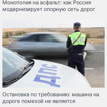
Монополия на асфальт: как Россия
модернизирует опорную сеть дорог
Остановка по требованию: машина на
дороге помехой не является