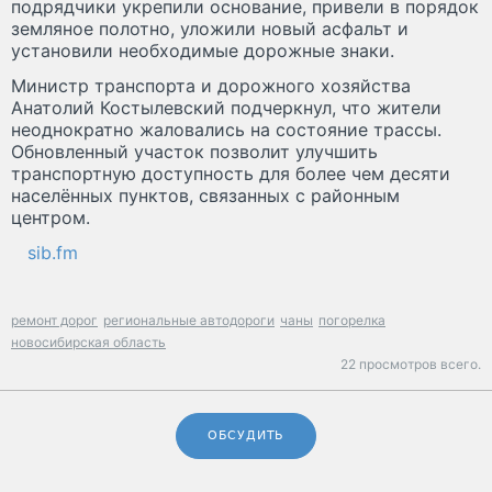
подрядчики укрепили основание, привели в порядок
земляное полотно, уложили новый асфальт и
установили необходимые дорожные знаки.
Министр транспорта и дорожного хозяйства
Анатолий Костылевский подчеркнул, что жители
неоднократно жаловались на состояние трассы.
Обновленный участок позволит улучшить
транспортную доступность для более чем десяти
населённых пунктов, связанных с районным
центром.
sib.fm
ремонт дорог
региональные автодороги
чаны
погорелка
новосибирская область
22 просмотров всего.
ОБСУДИТЬ