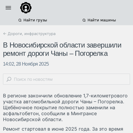
Найти грузы
Найти машины
← Дороги, инфраструктура
В Новосибирской области завершили
ремонт дороги Чаны – Погорелка
14:02, 28 Ноября 2025
В регионе закончили обновление 1,7-километрового
участка автомобильной дороги Чаны – Погорелка.
Щебёночное покрытие полностью заменили на
асфальтобетон, сообщили в Минтрансе
Новосибирской области.
Ремонт стартовал в июне 2025 года. За это время