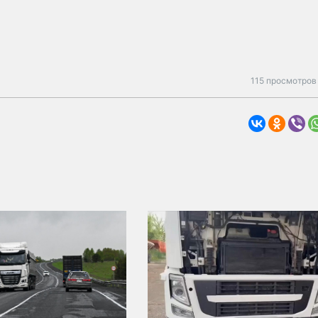
115 просмотров