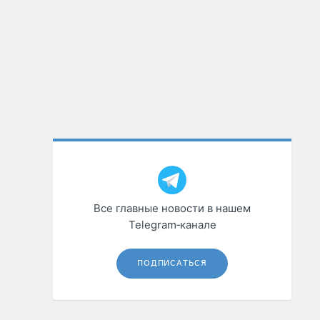
Все главные новости в нашем
Telegram‑канале
ПОДПИСАТЬСЯ