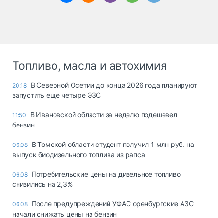
Топливо, масла и автохимия
В Северной Осетии до конца 2026 года планируют
20:18
запустить еще четыре ЭЗС
В Ивановской области за неделю подешевел
11:50
бензин
В Томской области студент получил 1 млн руб. на
06.08
выпуск биодизельного топлива из рапса
Потребительские цены на дизельное топливо
06.08
снизились на 2,3%
После предупреждений УФАС оренбургские АЗС
06.08
начали снижать цены на бензин