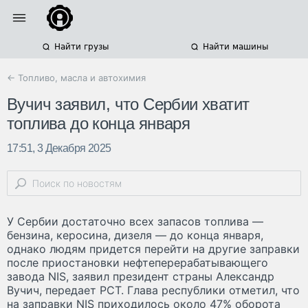
Найти грузы
Найти машины
← Топливо, масла и автохимия
Вучич заявил, что Сербии хватит
топлива до конца января
17:51, 3 Декабря 2025
У Сербии достаточно всех запасов топлива —
бензина, керосина, дизеля — до конца января,
однако людям придется перейти на другие заправки
после приостановки нефтеперерабатывающего
завода NIS, заявил президент страны Александр
Вучич, передает РСТ. Глава республики отметил, что
на заправки NIS приходилось около 47% оборота