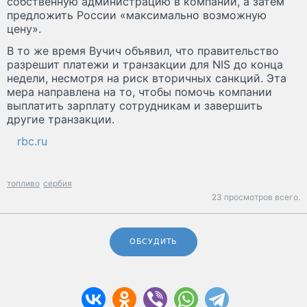
собственную администрацию в компании, а затем
предложить России «максимально возможную
цену».
В то же время Вучич объявил, что правительство
разрешит платежи и транзакции для NIS до конца
недели, несмотря на риск вторичных санкций. Эта
мера направлена на то, чтобы помочь компании
выплатить зарплату сотрудникам и завершить
другие транзакции.
rbc.ru
топливо
сербия
23 просмотров всего.
ОБСУДИТЬ