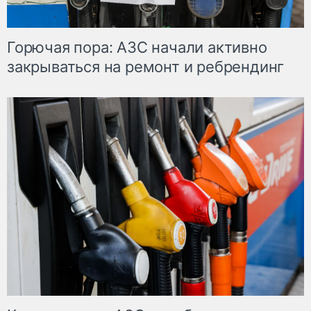
Горючая пора: АЗС начали активно
закрываться на ремонт и ребрендинг