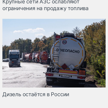
Крупные сети АЗС ослабляют
ограничения на продажу топлива
Дизель остаётся в России