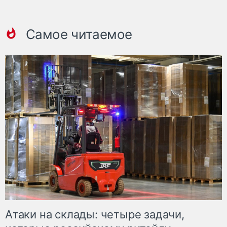
Самое читаемое
Атаки на склады: четыре задачи,