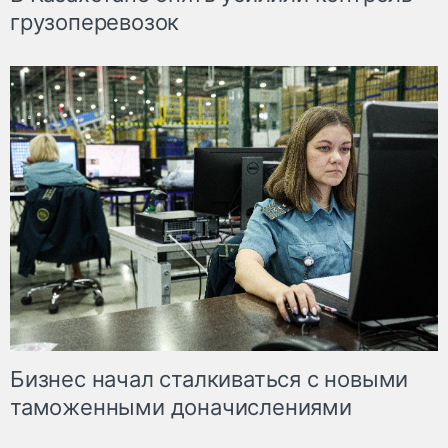
грузоперевозок
Бизнес начал сталкиваться с новыми
таможенными доначислениями