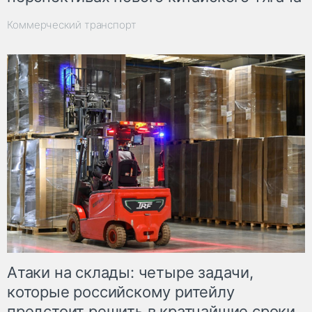
Коммерческий транспорт
Атаки на склады: четыре задачи,
которые российскому ритейлу
предстоит решить в кратчайшие сроки