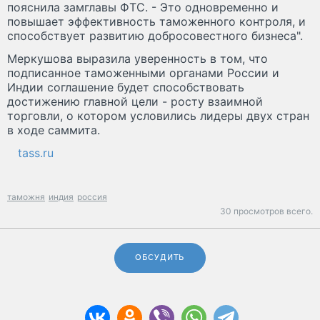
пояснила замглавы ФТС. - Это одновременно и
повышает эффективность таможенного контроля, и
способствует развитию добросовестного бизнеса".
Меркушова выразила уверенность в том, что
подписанное таможенными органами России и
Индии соглашение будет способствовать
достижению главной цели - росту взаимной
торговли, о котором условились лидеры двух стран
в ходе саммита.
tass.ru
таможня
индия
россия
30 просмотров всего.
ОБСУДИТЬ