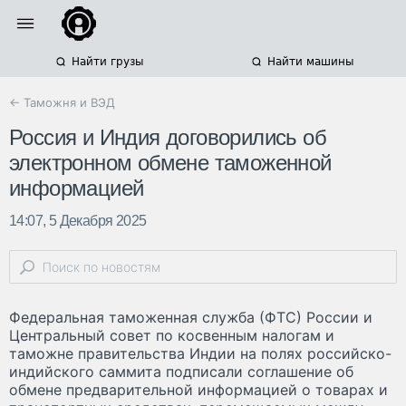
Найти грузы
Найти машины
← Таможня и ВЭД
Россия и Индия договорились об
электронном обмене таможенной
информацией
14:07, 5 Декабря 2025
Федеральная таможенная служба (ФТС) России и
Центральный совет по косвенным налогам и
таможне правительства Индии на полях российско-
индийского саммита подписали соглашение об
обмене предварительной информацией о товарах и