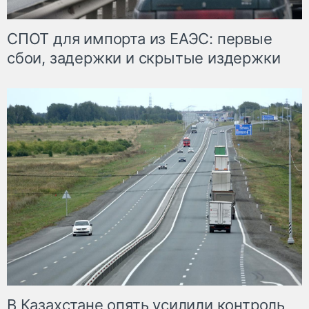
СПОТ для импорта из ЕАЭС: первые
сбои, задержки и скрытые издержки
В Казахстане опять усилили контроль