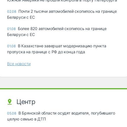
Почти 2 тысячи автомобилей скопилось на границе
02.08
Беларуси с ЕС
Более 820 автомобилей скопилось на границе
01.08
Беларуси с ЕС
В Казахстане завершат модернизацию пункта
01.08
пропуска на границе с РФ до конца года
Все новости
Центр
В Брянской области осудят водителя, погубившего
05.08
целую семью в ДТП