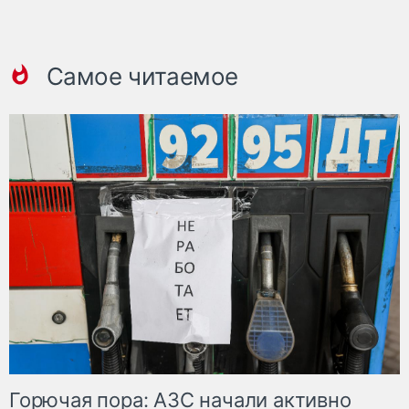
Самое читаемое
Горючая пора: АЗС начали активно