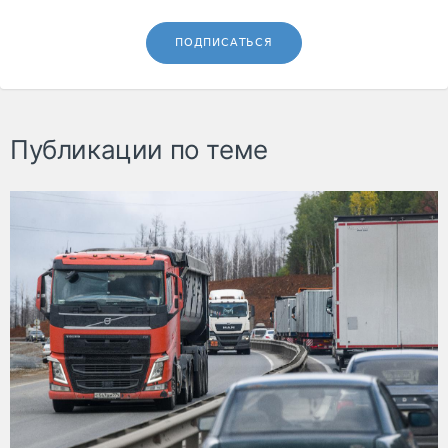
ПОДПИСАТЬСЯ
Публикации по теме