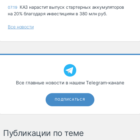
КАЗ нарастит выпуск стартерных аккумуляторов
07:19
на 20% благодаря инвестициям в 380 млн руб.
Все новости
Все главные новости в нашем Telegram‑канале
ПОДПИСАТЬСЯ
Публикации по теме