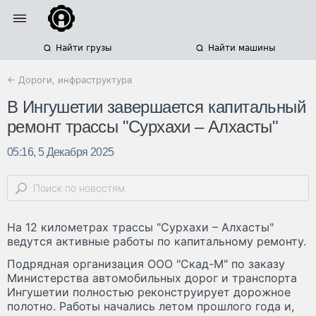
Найти грузы
Найти машины
← Дороги, инфраструктура
В Ингушетии завершается капитальный
ремонт трассы "Сурхахи – Алхасты"
05:16, 5 Декабря 2025
На 12 километрах трассы "Сурхахи – Алхасты"
ведутся активные работы по капитальному ремонту.
Подрядная организация ООО "Скад-М" по заказу
Министерства автомобильных дорог и транспорта
Ингушетии полностью реконструирует дорожное
полотно. Работы начались летом прошлого года и,