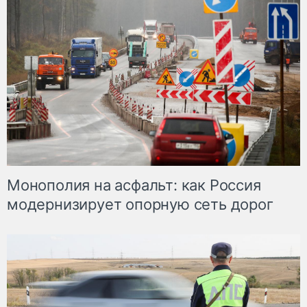
Монополия на асфальт: как Россия
модернизирует опорную сеть дорог