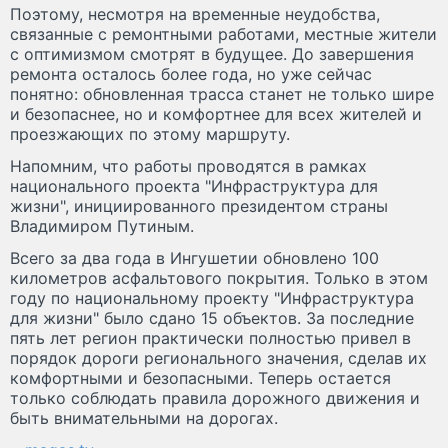
Поэтому, несмотря на временные неудобства,
связанные с ремонтными работами, местные жители
с оптимизмом смотрят в будущее. До завершения
ремонта осталось более года, но уже сейчас
понятно: обновленная трасса станет не только шире
и безопаснее, но и комфортнее для всех жителей и
проезжающих по этому маршруту.
Напомним, что работы проводятся в рамках
национального проекта "Инфраструктура для
жизни", инициированного президентом страны
Владимиром Путиным.
Всего за два года в Ингушетии обновлено 100
километров асфальтового покрытия. Только в этом
году по национальному проекту "Инфраструктура
для жизни" было сдано 15 объектов. За последние
пять лет регион практически полностью привел в
порядок дороги регионального значения, сделав их
комфортными и безопасными. Теперь остается
только соблюдать правила дорожного движения и
быть внимательными на дорогах.