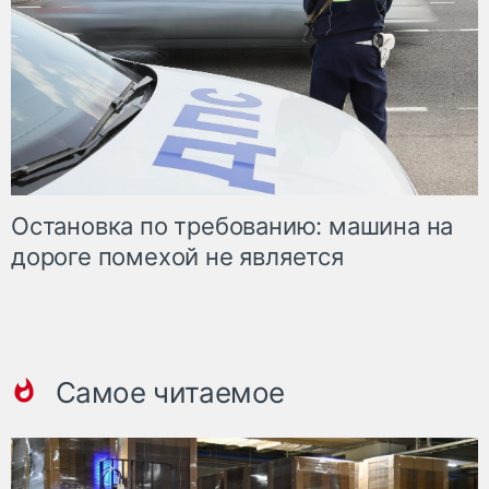
Остановка по требованию: машина на
дороге помехой не является
Самое читаемое