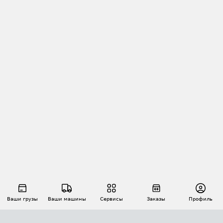
Ваши грузы
Ваши машины
Сервисы
Заказы
Профиль