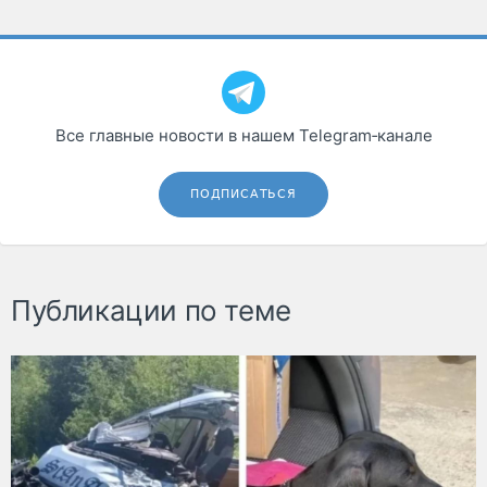
Все главные новости в нашем Telegram‑канале
ПОДПИСАТЬСЯ
Публикации по теме