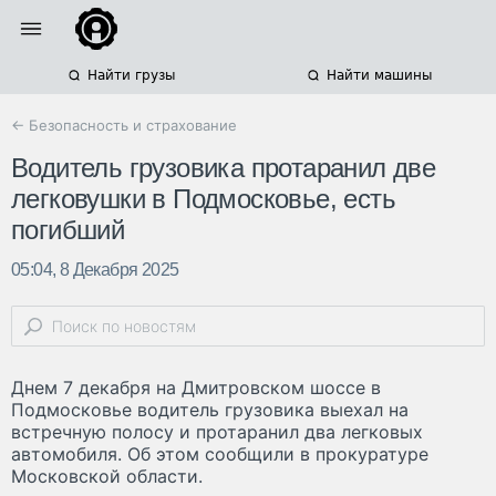
Найти грузы
Найти машины
← Безопасность и страхование
Водитель грузовика протаранил две
легковушки в Подмосковье, есть
погибший
05:04, 8 Декабря 2025
Днем 7 декабря на Дмитровском шоссе в
Подмосковье водитель грузовика выехал на
встречную полосу и протаранил два легковых
автомобиля. Об этом сообщили в прокуратуре
Московской области.