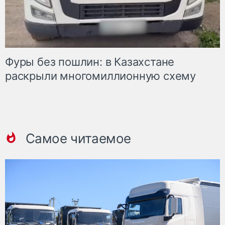
Фуры без пошлин: в Казахстане
раскрыли многомиллионную схему
Самое читаемое