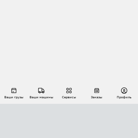
Ваши грузы
Ваши машины
Сервисы
Заказы
Профиль
АВТОМАТИЗАЦИЯ ПЕРЕВОЗОК