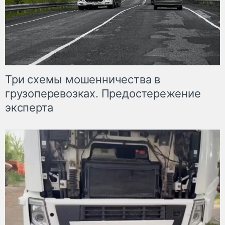
Три схемы мошенничества в
грузоперевозках. Предостережение
эксперта