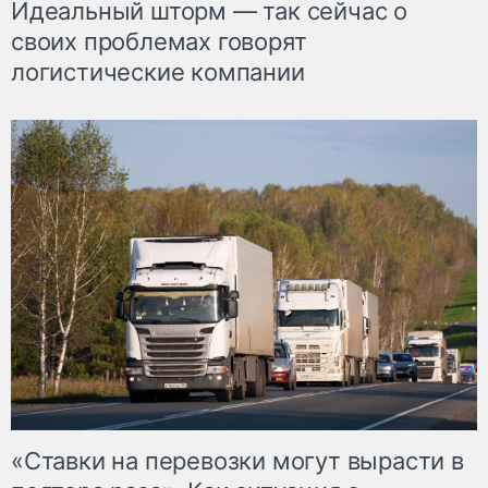
Идеальный шторм — так сейчас о
своих проблемах говорят
логистические компании
«Ставки на перевозки могут вырасти в