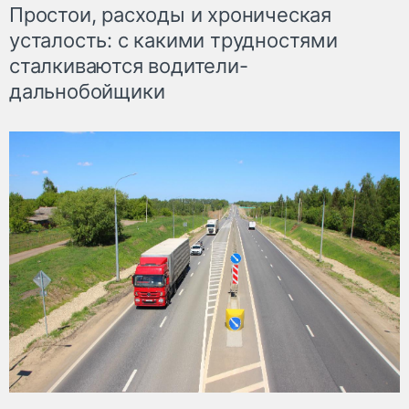
Простои, расходы и хроническая
усталость: с какими трудностями
сталкиваются водители-
дальнобойщики