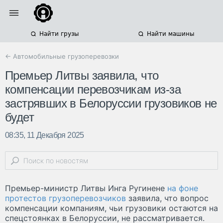
Найти грузы
Найти машины
← Автомобильные грузоперевозки
Премьер Литвы заявила, что
компенсации перевозчикам из-за
застрявших в Белоруссии грузовиков не
будет
08:35, 11 Декабря 2025
Премьер-министр Литвы Инга Ругинене
на фоне
протестов грузоперевозчиков
заявила, что вопрос
компенсации компаниям, чьи грузовики остаются на
спецстоянках в Белоруссии, не рассматривается.