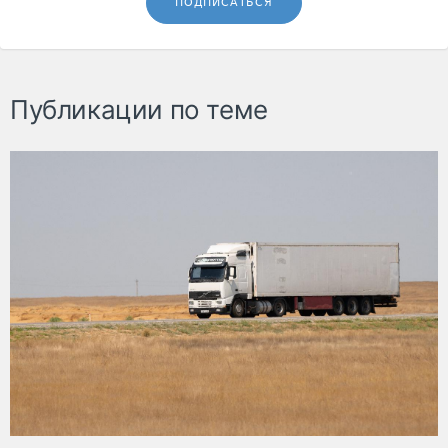
ПОДПИСАТЬСЯ
Публикации по теме