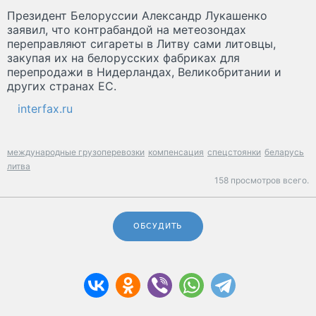
Президент Белоруссии Александр Лукашенко
заявил, что контрабандой на метеозондах
переправляют сигареты в Литву сами литовцы,
закупая их на белорусских фабриках для
перепродажи в Нидерландах, Великобритании и
других странах ЕС.
interfax.ru
международные грузоперевозки
компенсация
спецстоянки
беларусь
литва
158 просмотров всего.
ОБСУДИТЬ