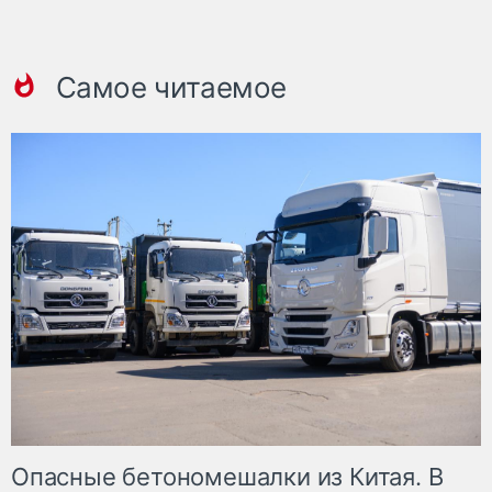
Самое читаемое
Опасные бетономешалки из Китая. В