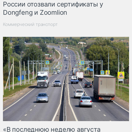
России отозвали сертификаты у
Dongfeng и Zoomlion
Коммерческий транспорт
«В последнюю неделю августа