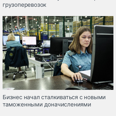
грузоперевозок
Бизнес начал сталкиваться с новыми
таможенными доначислениями