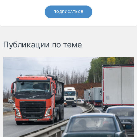
ПОДПИСАТЬСЯ
Публикации по теме