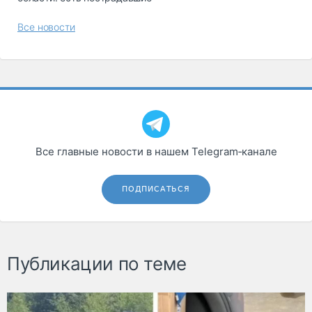
Все новости
Все главные новости в нашем Telegram‑канале
ПОДПИСАТЬСЯ
Публикации по теме