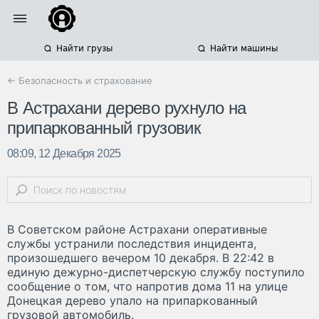
Найти грузы
Найти машины
← Безопасность и страхование
В Астрахани дерево рухнуло на
припаркованный грузовик
08:09, 12 Декабря 2025
В Советском районе Астрахани оперативные
службы устранили последствия инцидента,
произошедшего вечером 10 декабря. В 22:42 в
единую дежурно-диспетчерскую службу поступило
сообщение о том, что напротив дома 11 на улице
Донецкая дерево упало на припаркованный
грузовой автомобиль.