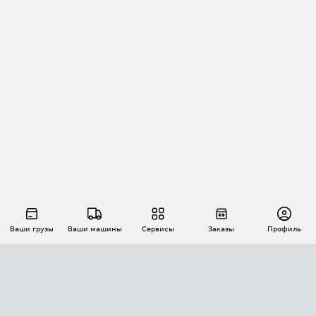
Ваши грузы
Ваши машины
Сервисы
Заказы
Профиль