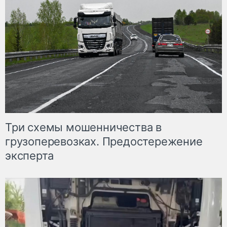
Три схемы мошенничества в
грузоперевозках. Предостережение
эксперта