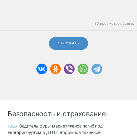
80 просмотров всего.
ОБСУДИТЬ
Безопасность и страхование
Водитель фуры маркетплейса погиб под
10:56
Екатеринбургом в ДТП с дорожной техникой