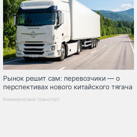
Рынок решит сам: перевозчики — о
перспективах нового китайского тягача
Коммерческий транспорт