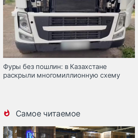
Фуры без пошлин: в Казахстане
раскрыли многомиллионную схему
Самое читаемое