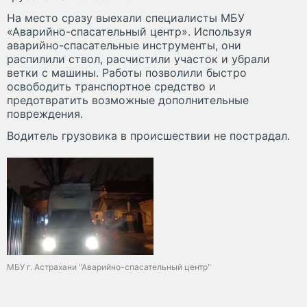
На место сразу выехали специалисты МБУ
«Аварийно-спасательный центр». Используя
аварийно-спасательные инструменты, они
распилили ствол, расчистили участок и убрали
ветки с машины. Работы позволили быстро
освободить транспортное средство и
предотвратить возможные дополнительные
повреждения.
Водитель грузовика в происшествии не пострадал.
МБУ г. Астрахани "Аварийно-спасательный центр"