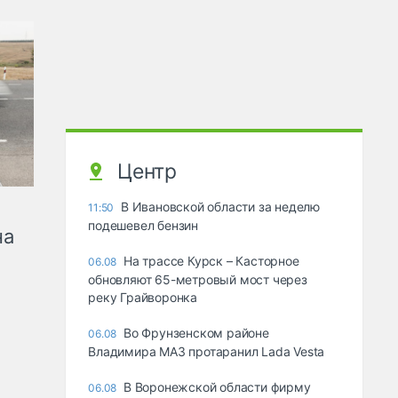
Центр
В Ивановской области за неделю
11:50
подешевел бензин
на
На трассе Курск – Касторное
06.08
обновляют 65-метровый мост через
реку Грайворонка
Во Фрунзенском районе
06.08
Владимира МАЗ протаранил Lada Vesta
В Воронежской области фирму
06.08