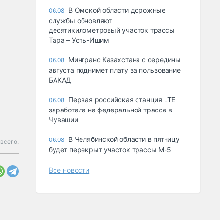
В Омской области дорожные
06.08
службы обновляют
десятикилометровый участок трассы
Тара – Усть-Ишим
Минтранс Казахстана с середины
06.08
августа поднимет плату за пользование
БАКАД
Первая российская станция LTE
06.08
заработала на федеральной трассе в
Чувашии
В Челябинской области в пятницу
06.08
всего.
будет перекрыт участок трассы М-5
Все новости