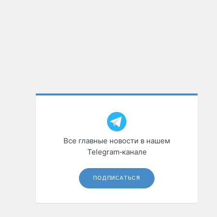
Все главные новости в нашем
Telegram‑канале
ПОДПИСАТЬСЯ