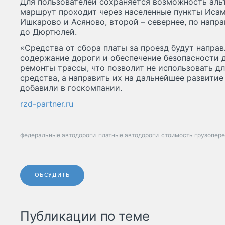
Для пользователей сохраняется возможность аль
маршрут проходит через населенные пункты Исам
Ишкарово и Асяново, второй – севернее, по напр
до Дюртюлей.
«Средства от сбора платы за проезд будут направ
содержание дороги и обеспечение безопасности 
ремонты трассы, что позволит не использовать д
средства, а направить их на дальнейшее развити
добавили в госкомпании.
rzd-partner.ru
федеральные автодороги
платные автодороги
стоимость грузопере
ОБСУДИТЬ
Публикации по теме