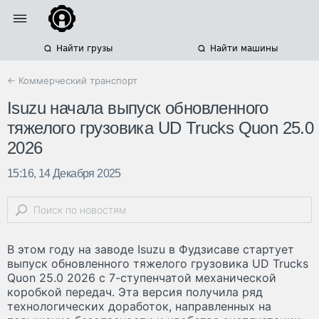
Найти грузы
Найти машины
← Коммерческий транспорт
Isuzu начала выпуск обновленного
тяжелого грузовика UD Trucks Quon 25.0
2026
15:16, 14 Декабря 2025
В этом году на заводе Isuzu в Фудзисаве стартует
выпуск обновленного тяжелого грузовика UD Trucks
Quon 25.0 2026 с 7-ступенчатой механической
коробкой передач. Эта версия получила ряд
технологических доработок, направленных на