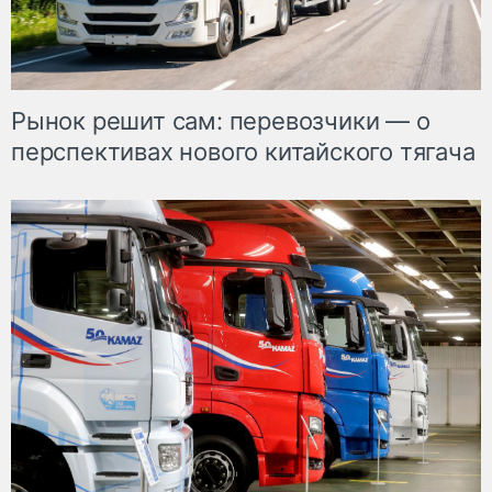
Рынок решит сам: перевозчики — о
перспективах нового китайского тягача