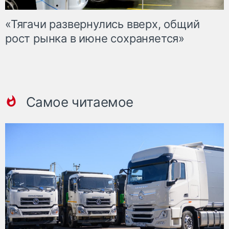
«Тягачи развернулись вверх, общий
рост рынка в июне сохраняется»
Самое читаемое