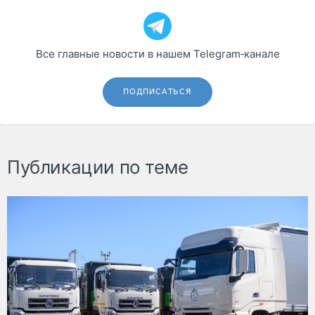
Все главные новости в нашем Telegram‑канале
ПОДПИСАТЬСЯ
Публикации по теме