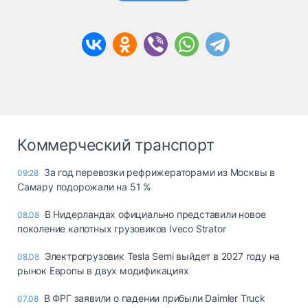
Коммерческий транспорт
За год перевозки рефрижераторами из Москвы в
09:28
Самару подорожали на 51 %
В Нидерландах официально представили новое
08.08
поколение капотных грузовиков Iveco Strator
Электрогрузовик Tesla Semi выйдет в 2027 году на
08.08
рынок Европы в двух модификациях
В ФРГ заявили о падении прибыли Daimler Truck
07.08