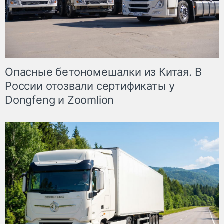
Опасные бетономешалки из Китая. В
России отозвали сертификаты у
Dongfeng и Zoomlion