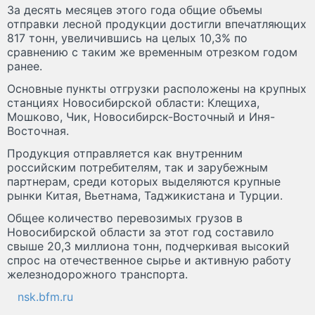
За десять месяцев этого года общие объемы
отправки лесной продукции достигли впечатляющих
817 тонн, увеличившись на целых 10,3% по
сравнению с таким же временным отрезком годом
ранее.
Основные пункты отгрузки расположены на крупных
станциях Новосибирской области: Клещиха,
Мошково, Чик, Новосибирск-Восточный и Иня-
Восточная.
Продукция отправляется как внутренним
российским потребителям, так и зарубежным
партнерам, среди которых выделяются крупные
рынки Китая, Вьетнама, Таджикистана и Турции.
Общее количество перевозимых грузов в
Новосибирской области за этот год составило
свыше 20,3 миллиона тонн, подчеркивая высокий
спрос на отечественное сырье и активную работу
железнодорожного транспорта.
nsk.bfm.ru