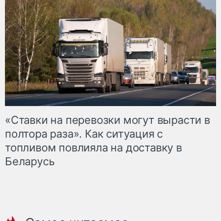
«Ставки на перевозки могут вырасти в
полтора раза». Как ситуация с
топливом повлияла на доставку в
Беларусь