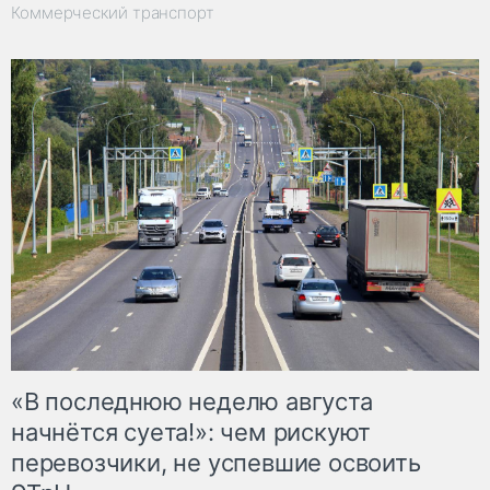
Коммерческий транспорт
«В последнюю неделю августа
начнётся суета!»: чем рискуют
перевозчики, не успевшие освоить