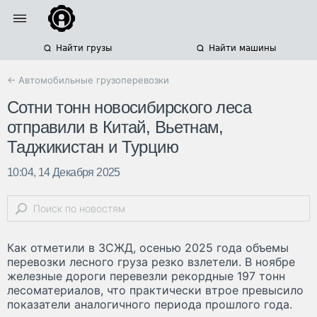
Найти грузы
Найти машины
← Автомобильные грузоперевозки
Сотни тонн новосибирского леса
отправили в Китай, Вьетнам,
Таджикистан и Турцию
10:04, 14 Декабря 2025
Как отметили в ЗСЖД, осенью 2025 года объемы
перевозки лесного груза резко взлетели. В ноябре
железные дороги перевезли рекордные 197 тонн
лесоматериалов, что практически втрое превысило
показатели аналогичного периода прошлого года.