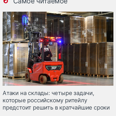
Самое читаемое
Атаки на склады: четыре задачи,
которые российскому ритейлу
предстоит решить в кратчайшие сроки