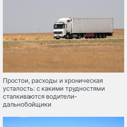
Простои, расходы и хроническая
усталость: с какими трудностями
сталкиваются водители-
дальнобойщики