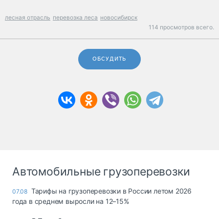
лесная отрасль
перевозка леса
новосибирск
114 просмотров всего.
ОБСУДИТЬ
Автомобильные грузоперевозки
Тарифы на грузоперевозки в России летом 2026
07.08
года в среднем выросли на 12–15%