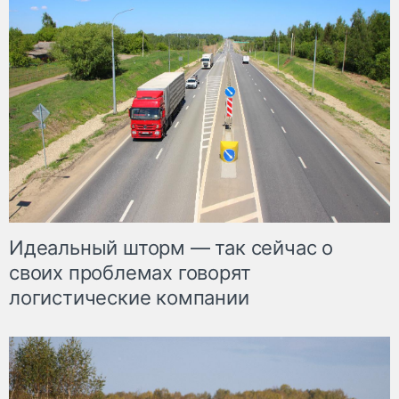
Идеальный шторм — так сейчас о
своих проблемах говорят
логистические компании