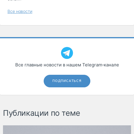
Все новости
Все главные новости в нашем Telegram‑канале
ПОДПИСАТЬСЯ
Публикации по теме