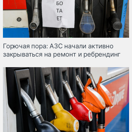
Горючая пора: АЗС начали активно
закрываться на ремонт и ребрендинг