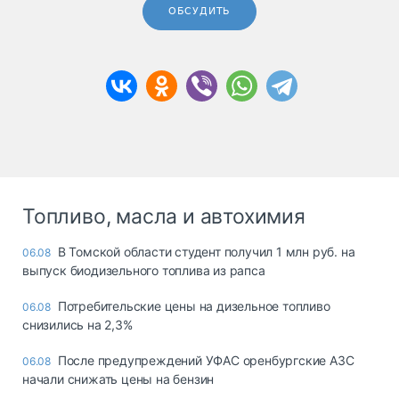
ОБСУДИТЬ
Топливо, масла и автохимия
В Томской области студент получил 1 млн руб. на
06.08
выпуск биодизельного топлива из рапса
Потребительские цены на дизельное топливо
06.08
снизились на 2,3%
После предупреждений УФАС оренбургские АЗС
06.08
начали снижать цены на бензин