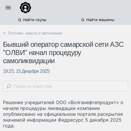
Найти грузы
Найти машины
← Топливо, масла и автохимия
Бывший оператор самарской сети АЗС
"ОЛВИ" начал процедуру
самоликвидации
19:25, 15 Декабря 2025
Решение учредителей ООО «Волганефтепродукт» о
начале процедуры ликвидации компании
опубликовано на официальном портале раскрытия
значимой информации Федресурс 5 декабря 2025
года.