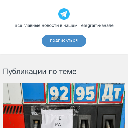
Все главные новости в нашем Telegram‑канале
ПОДПИСАТЬСЯ
Публикации по теме