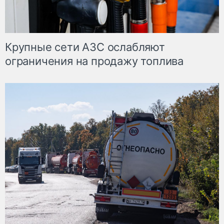
Крупные сети АЗС ослабляют
ограничения на продажу топлива