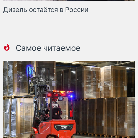
Дизель остаётся в России
Самое читаемое