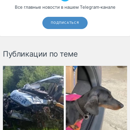
Все главные новости в нашем Telegram‑канале
ПОДПИСАТЬСЯ
Публикации по теме