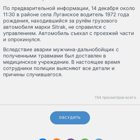
По предварительной информации, 14 декабря около
11:30 в районе села Луганское водитель 1972 года
рождения, находившийся за рулём грузового
автомобиля марки Sitrak, не справился с
управлением. Автомобиль съехал с проезжей части
и опрокинулся.
Вследствие аварии мужчина-дальнобойщик с
полученными травмами был доставлен в
медицинское учреждение. В настоящее время
сотрудники полиции выясняют все детали и
причины случившегося.
154 просмотров всего.
ОБСУДИТЬ