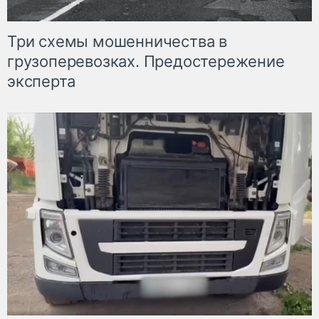
Три схемы мошенничества в
грузоперевозках. Предостережение
эксперта