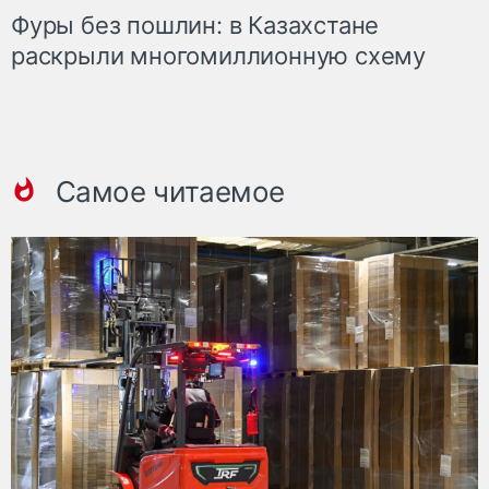
Фуры без пошлин: в Казахстане
раскрыли многомиллионную схему
Самое читаемое