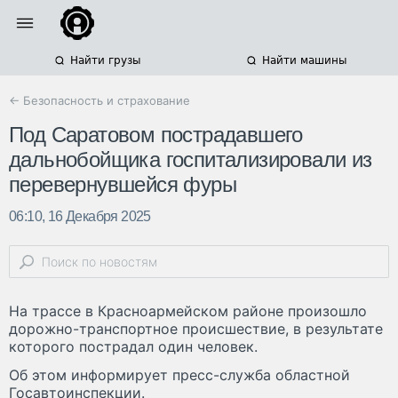
Найти грузы
Найти машины
← Безопасность и страхование
Под Саратовом пострадавшего
дальнобойщика госпитализировали из
перевернувшейся фуры
06:10, 16 Декабря 2025
На трассе в Красноармейском районе произошло
дорожно-транспортное происшествие, в результате
которого пострадал один человек.
Об этом информирует пресс-служба областной
Госавтоинспекции.