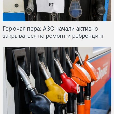
Горючая пора: АЗС начали активно
закрываться на ремонт и ребрендинг