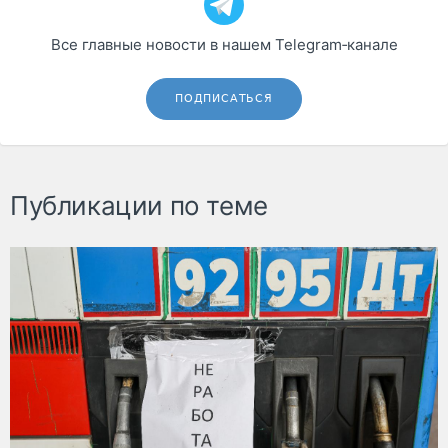
Все главные новости в нашем Telegram‑канале
ПОДПИСАТЬСЯ
Публикации по теме