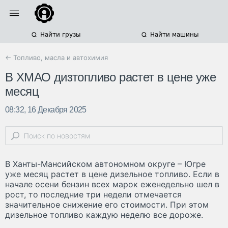
Найти грузы
Найти машины
← Топливо, масла и автохимия
В ХМАО дизтопливо растет в цене уже
месяц
08:32, 16 Декабря 2025
В Ханты-Мансийском автономном округе – Югре
уже месяц растет в цене дизельное топливо. Если в
начале осени бензин всех марок еженедельно шел в
рост, то последние три недели отмечается
значительное снижение его стоимости. При этом
дизельное топливо каждую неделю все дороже.