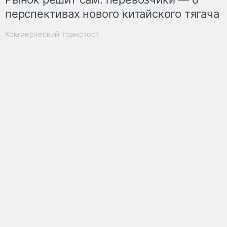
перспективах нового китайского тягача
Коммерческий транспорт