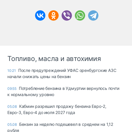
Топливо, масла и автохимия
После предупреждений УФАС оренбургские АЗС
10:21
начали снижать цены на бензин
Потребление бензина в Удмуртии вернулось почти
09:55
к нормальному уровню
Кабмин разрешил продажу бензина Евро-2,
05.08
Евро-3, Евро-4 до июля 2027 года
Бензин за неделю подешевел в среднем на 1,12
05.08
рубля