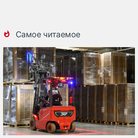
Самое читаемое