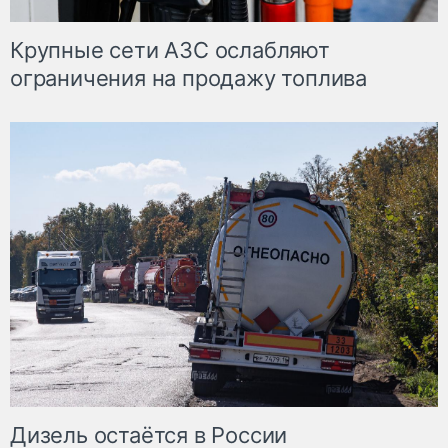
Крупные сети АЗС ослабляют
ограничения на продажу топлива
Дизель остаётся в России