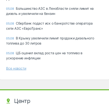
Большинство АЗС в Ленобласти сняли лимит на
05.08
дизель и увеличили на бензин
Сбербанк подаст иск о банкротстве оператора
05.08
сети АЗС «ЕвроТранс»
В Крыму увеличили лимит продажи дизельного
05.08
топлива до 30 литров
ЦБ оценил вклад роста цен на топливо в
05.08
ускорение инфляции
Все новости
Центр