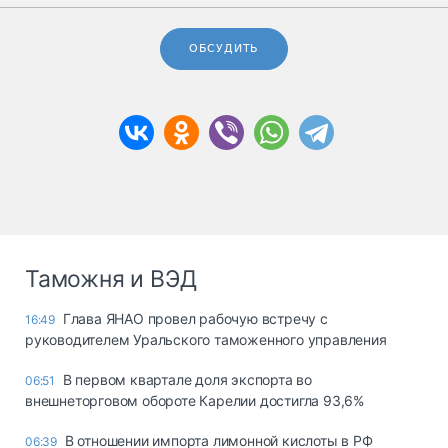
ОБСУДИТЬ
Таможня и ВЭД
Глава ЯНАО провел рабочую встречу с
16:49
руководителем Уральского таможенного управления
В первом квартале доля экспорта во
06:51
внешнеторговом обороте Карелии достигла 93,6%
В отношении импорта лимонной кислоты в РФ
06:39