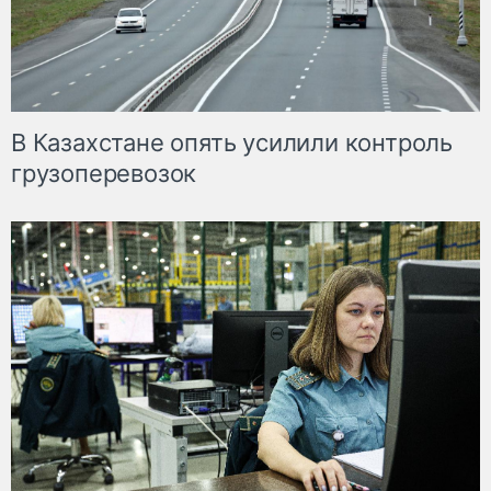
В Казахстане опять усилили контроль
грузоперевозок