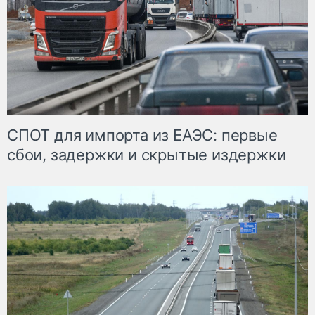
СПОТ для импорта из ЕАЭС: первые
сбои, задержки и скрытые издержки