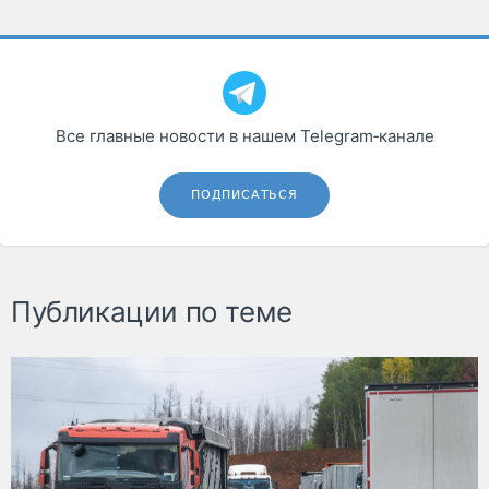
Все главные новости в нашем Telegram‑канале
ПОДПИСАТЬСЯ
Публикации по теме