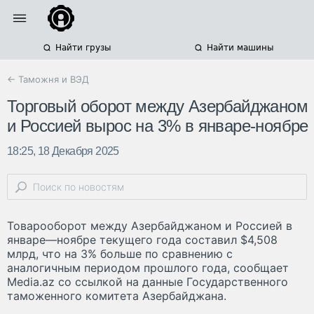
Найти грузы
Найти машины
← Таможня и ВЭД
Торговый оборот между Азербайджаном
и Россией вырос на 3% в январе-ноябре
18:25, 18 Декабря 2025
Товарооборот между Азербайджаном и Россией в
январе—ноябре текущего года составил $4,508
млрд, что на 3% больше по сравнению с
аналогичным периодом прошлого года, сообщает
Media.az со ссылкой на данные Государственного
таможенного комитета Азербайджана.