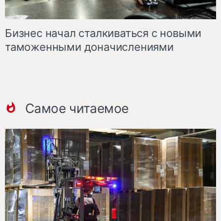
Бизнес начал сталкиваться с новыми
таможенными доначислениями
Самое читаемое