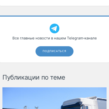
Все главные новости в нашем Telegram‑канале
ПОДПИСАТЬСЯ
Публикации по теме