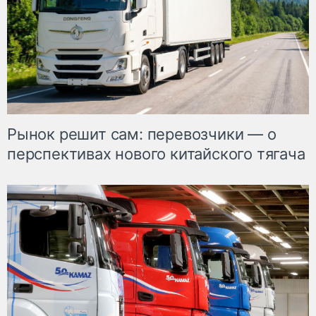
Рынок решит сам: перевозчики — о
перспективах нового китайского тягача