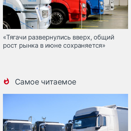
«Тягачи развернулись вверх, общий
рост рынка в июне сохраняется»
Самое читаемое