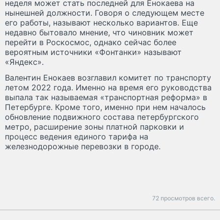
неделя может стать последней для Енокаева на
нынешней должности. Говоря о следующем месте
его работы, называют несколько вариантов. Еще
недавно бытовало мнение, что чиновник может
перейти в Роскосмос, однако сейчас более
вероятным источники «Фонтанки» называют
«Яндекс».
Валентин Енокаев возглавил комитет по транспорту
летом 2022 года. Именно на время его руководства
выпала так называемая «транспортная реформа» в
Петербурге. Кроме того, именно при нем началось
обновление подвижного состава петербургского
метро, расширение зоны платной парковки и
процесс ведения единого тарифа на
железнодорожные перевозки в городе.
72 просмотров всего.