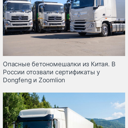
Опасные бетономешалки из Китая. В
России отозвали сертификаты у
Dongfeng и Zoomlion