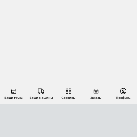
Ваши грузы
Ваши машины
Сервисы
Заказы
Профиль