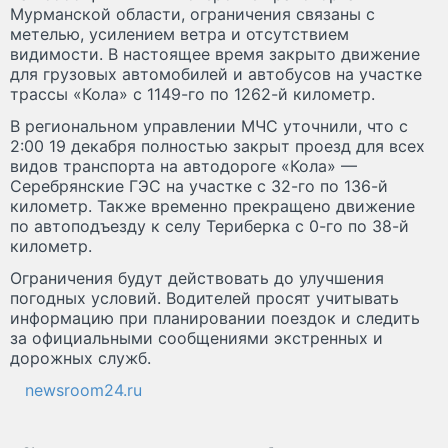
Мурманской области, ограничения связаны с
метелью, усилением ветра и отсутствием
видимости. В настоящее время закрыто движение
для грузовых автомобилей и автобусов на участке
трассы «Кола» с 1149-го по 1262-й километр.
В региональном управлении МЧС уточнили, что с
2:00 19 декабря полностью закрыт проезд для всех
видов транспорта на автодороге «Кола» —
Серебрянские ГЭС на участке с 32-го по 136-й
километр. Также временно прекращено движение
по автоподъезду к селу Териберка с 0-го по 38-й
километр.
Ограничения будут действовать до улучшения
погодных условий. Водителей просят учитывать
информацию при планировании поездок и следить
за официальными сообщениями экстренных и
дорожных служб.
newsroom24.ru