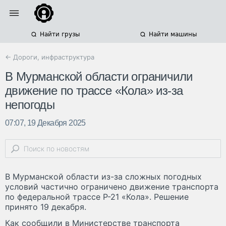
Найти грузы
Найти машины
← Дороги, инфраструктура
В Мурманской области ограничили
движение по трассе «Кола» из-за
непогоды
07:07, 19 Декабря 2025
В Мурманской области из-за сложных погодных
условий частично ограничено движение транспорта
по федеральной трассе Р-21 «Кола». Решение
принято 19 декабря.
Как сообщили в Министерстве транспорта