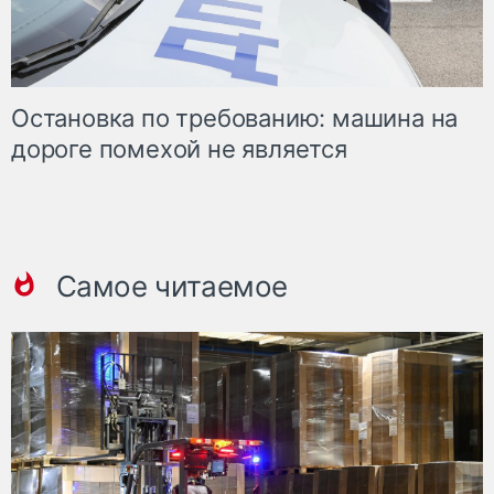
Остановка по требованию: машина на
дороге помехой не является
Самое читаемое