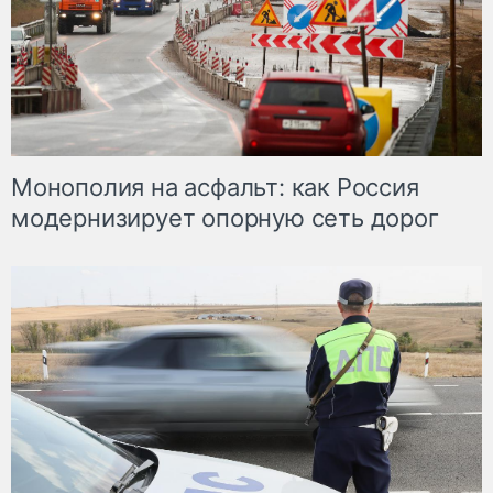
Монополия на асфальт: как Россия
модернизирует опорную сеть дорог