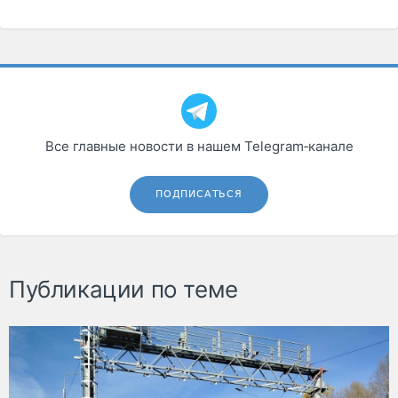
Все главные новости в нашем Telegram‑канале
ПОДПИСАТЬСЯ
Публикации по теме