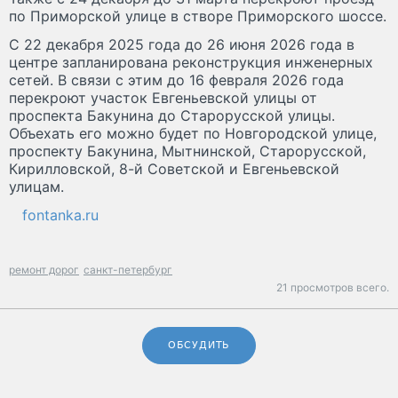
по Приморской улице в створе Приморского шоссе.
С 22 декабря 2025 года до 26 июня 2026 года в
центре запланирована реконструкция инженерных
сетей. В связи с этим до 16 февраля 2026 года
перекроют участок Евгеньевской улицы от
проспекта Бакунина до Старорусской улицы.
Объехать его можно будет по Новгородской улице,
проспекту Бакунина, Мытнинской, Старорусской,
Кирилловской, 8-й Советской и Евгеньевской
улицам.
fontanka.ru
ремонт дорог
санкт-петербург
21 просмотров всего.
ОБСУДИТЬ