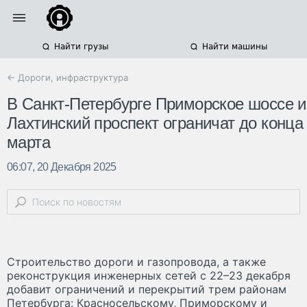
Найти грузы
Найти машины
← Дороги, инфраструктура
В Санкт-Петербурге Приморское шоссе и
Лахтинский проспект ограничат до конца
марта
06:07, 20 Декабря 2025
Строительство дороги и газопровода, а также
реконструкция инженерных сетей с 22–23 декабря
добавит ограничений и перекрытий трем районам
Петербурга: Красносельскому, Приморскому и