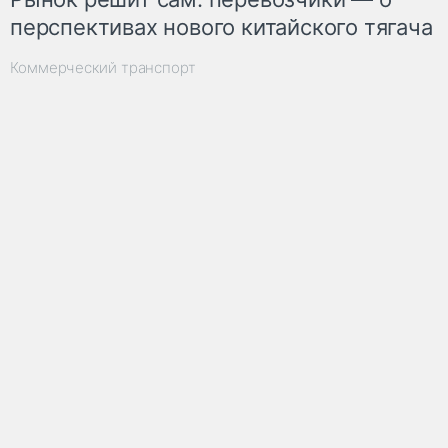
перспективах нового китайского тягача
Коммерческий транспорт