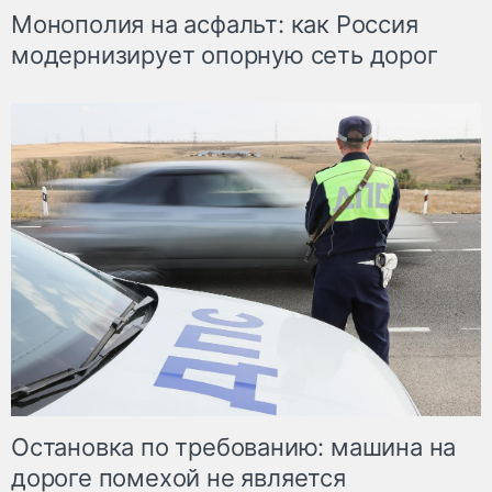
Монополия на асфальт: как Россия
модернизирует опорную сеть дорог
Остановка по требованию: машина на
дороге помехой не является