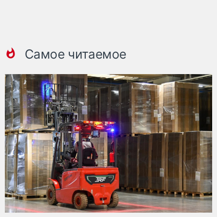
Самое читаемое