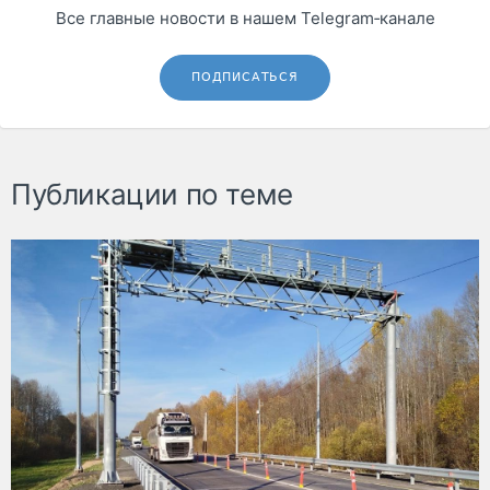
Все главные новости в нашем Telegram‑канале
ПОДПИСАТЬСЯ
Публикации по теме