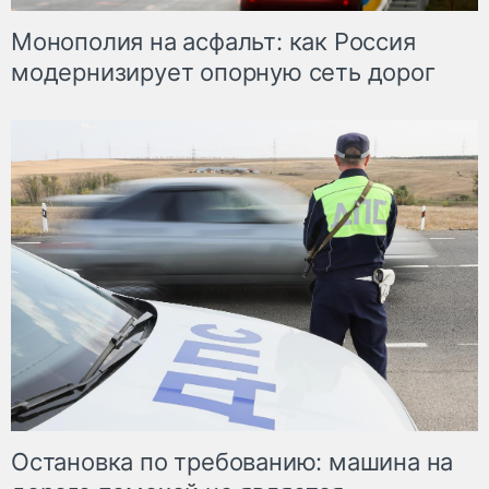
Монополия на асфальт: как Россия
модернизирует опорную сеть дорог
Остановка по требованию: машина на