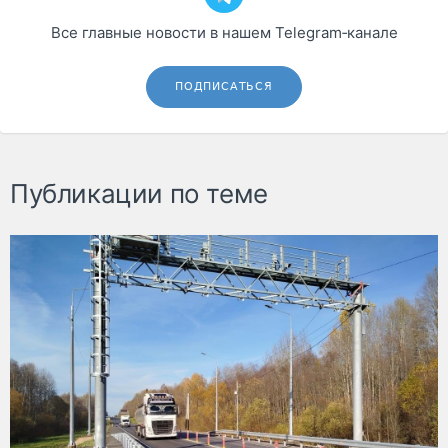
Все главные новости в нашем Telegram‑канале
ПОДПИСАТЬСЯ
Публикации по теме