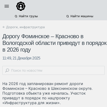
Найти грузы
Найти машины
← Дороги, инфраструктура
Дорогу Фоминское – Красново в
Вологодской области приведут в порядок
в 2026 году
11:49, 21 Декабря 2025
На 2026 год запланирован ремонт дороги
Фоминское – Красново в Шекснинском округе.
Подготовка объекта уже началась. Участок
приведут в порядок по нацпроекту
«Инфраструктура для жизни».