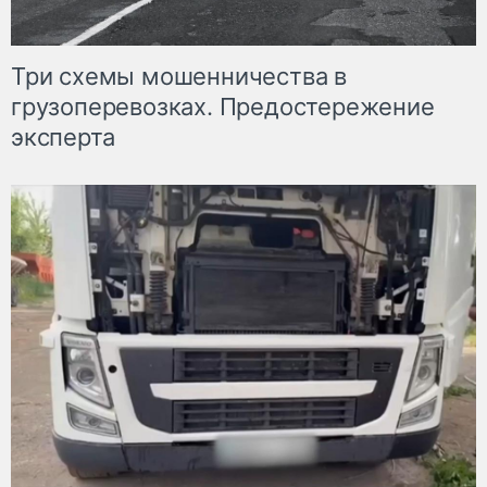
Три схемы мошенничества в
грузоперевозках. Предостережение
эксперта