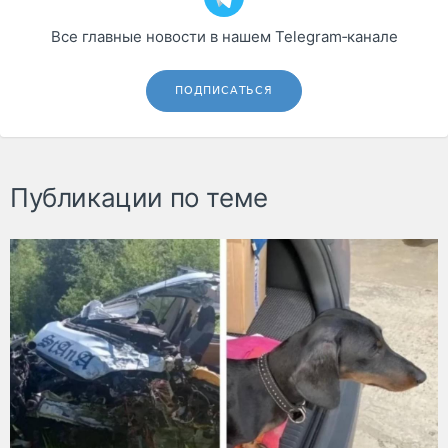
Все главные новости в нашем Telegram‑канале
ПОДПИСАТЬСЯ
Публикации по теме