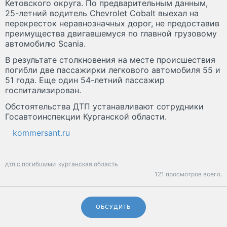
Кетовского округа. По предварительным данным,
25-летний водитель Chevrolet Cobalt выехал на
перекресток неравнозначных дорог, не предоставив
преимущества двигавшемуся по главной грузовому
автомобилю Scania.
В результате столкновения на месте происшествия
погибли две пассажирки легкового автомобиля 55 и
51 года. Еще один 54-летний пассажир
госпитализирован.
Обстоятельства ДТП устанавливают сотрудники
Госавтоинспекции Курганской области.
kommersant.ru
дтп с погибшими
курганская область
121 просмотров всего.
ОБСУДИТЬ