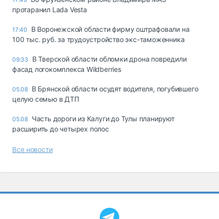
протаранил Lada Vesta
В Воронежской области фирму оштрафовали на
17:40
100 тыс. руб. за трудоустройство экс-таможенника
В Тверской области обломки дрона повредили
09:33
фасад логокомплекса Wildberries
В Брянской области осудят водителя, погубившего
05.08
целую семью в ДТП
Часть дороги из Калуги до Тулы планируют
05.08
расширить до четырех полос
Все новости