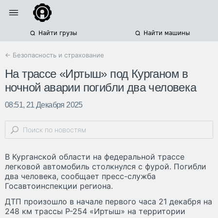
Найти грузы
Найти машины
← Безопасность и страхование
На трассе «Иртыш» под Курганом в
ночной аварии погибли два человека
08:51, 21 Декабря 2025
В Курганской области на федеральной трассе
легковой автомобиль столкнулся с фурой. Погибли
два человека, сообщает пресс-служба
Госавтоинспекции региона.
ДТП произошло в начале первого часа 21 декабря на
248 км трассы Р-254 «Иртыш» на территории