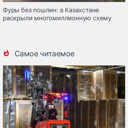
Фуры без пошлин: в Казахстане
раскрыли многомиллионную схему
Самое читаемое