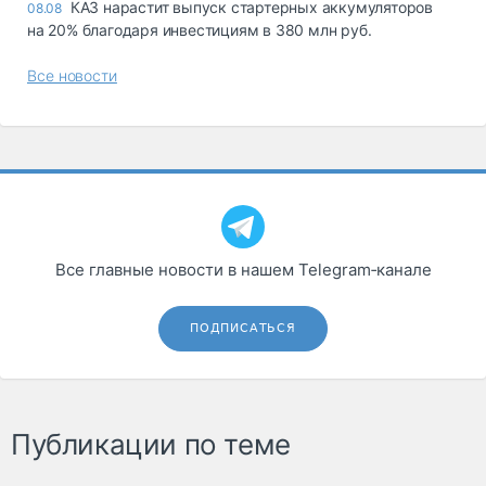
КАЗ нарастит выпуск стартерных аккумуляторов
08.08
на 20% благодаря инвестициям в 380 млн руб.
Все новости
Все главные новости в нашем Telegram‑канале
ПОДПИСАТЬСЯ
Публикации по теме