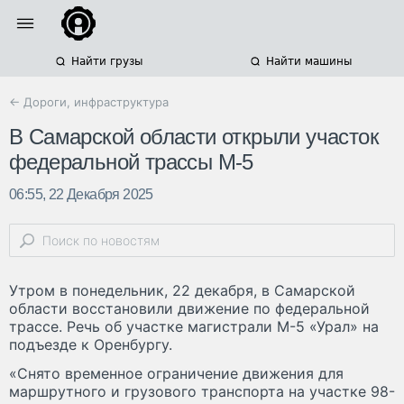
Найти грузы
Найти машины
← Дороги, инфраструктура
В Самарской области открыли участок
федеральной трассы М-5
06:55, 22 Декабря 2025
Утром в понедельник, 22 декабря, в Самарской
области восстановили движение по федеральной
трассе. Речь об участке магистрали М-5 «Урал» на
подъезде к Оренбургу.
«Снято временное ограничение движения для
маршрутного и грузового транспорта на участке 98-