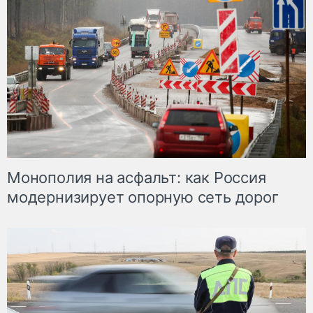
Монополия на асфальт: как Россия
модернизирует опорную сеть дорог