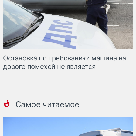
Остановка по требованию: машина на
дороге помехой не является
Самое читаемое