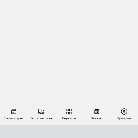
Ваши грузы
Ваши машины
Сервисы
Заказы
Профиль