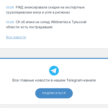
РЖД анонсировала скидки на экспортные
05.08
грузоперевозки мяса и угля в регионах
СК об атаке на склад Wildberries в Тульской
05.08
области: есть пострадавшие
Все новости
Все главные новости в нашем Telegram‑канале
ПОДПИСАТЬСЯ