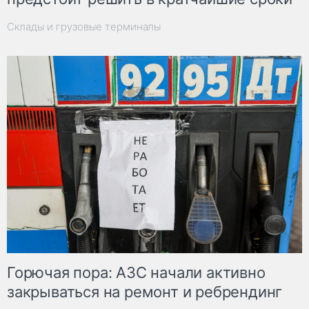
Склады и грузовые терминалы
Горючая пора: АЗС начали активно
закрываться на ремонт и ребрендинг