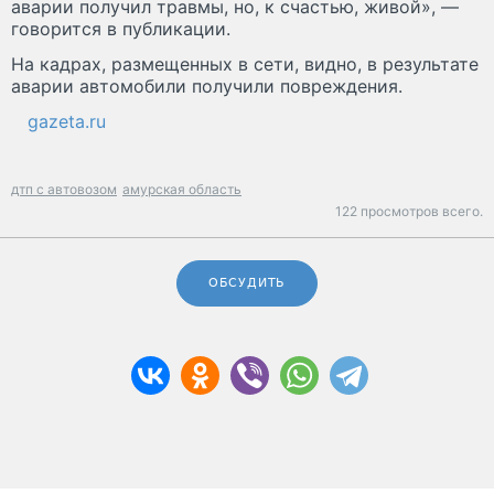
аварии получил травмы, но, к счастью, живой», —
говорится в публикации.
На кадрах, размещенных в сети, видно, в результате
аварии автомобили получили повреждения.
gazeta.ru
дтп с автовозом
амурская область
122 просмотров всего.
ОБСУДИТЬ