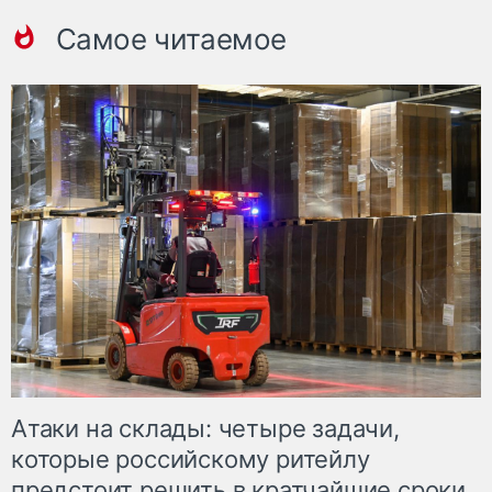
Самое читаемое
Атаки на склады: четыре задачи,
которые российскому ритейлу
предстоит решить в кратчайшие сроки