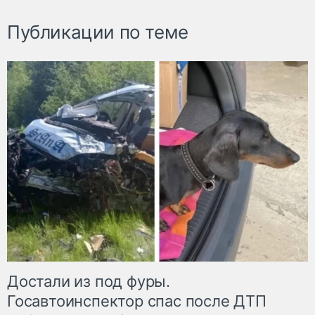
Публикации по теме
Достали из под фуры.
Госавтоинспектор спас после ДТП