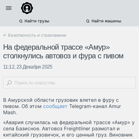
Найти грузы
Найти машины
← Безопасность и страхование
На федеральной трассе «Амур»
столкнулись автовоз и фура с пивом
11:12, 23 Декабря 2025
В Амурской области грузовик влетел в фуру с
пивом. Об этом
сообщает
Telegram-канал Amur
Mash.
«Авария случилась на федеральной трассе «Амур» у
села Базисное. Автовоз Freightliner размотал и
китайский грузовичок, и его ценный груз. Виновник