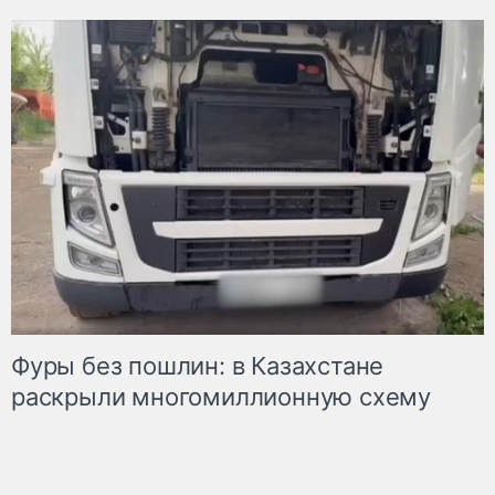
Фуры без пошлин: в Казахстане
раскрыли многомиллионную схему