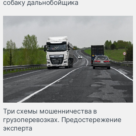
собаку дальнобойщика
Три схемы мошенничества в
грузоперевозках. Предостережение
эксперта