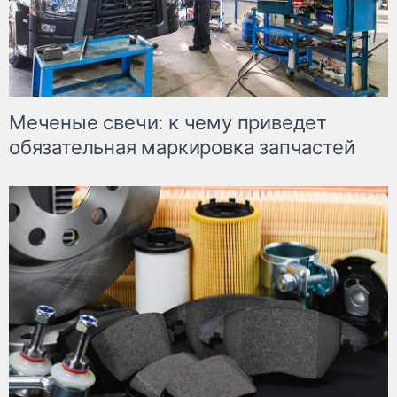
Меченые свечи: к чему приведет
обязательная маркировка запчастей