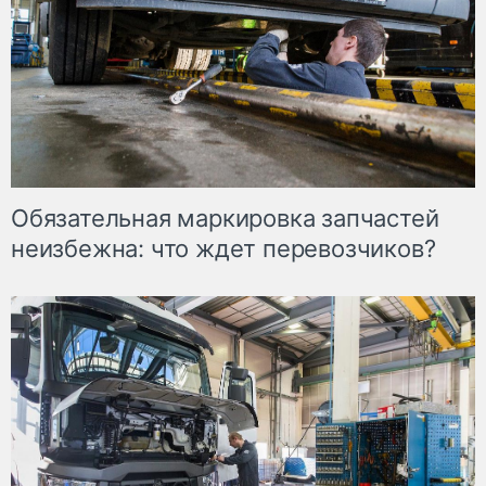
Обязательная маркировка запчастей
неизбежна: что ждет перевозчиков?