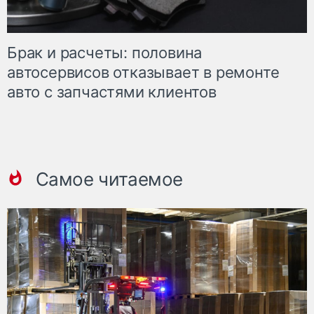
Брак и расчеты: половина
автосервисов отказывает в ремонте
авто с запчастями клиентов
Самое читаемое