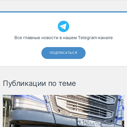
Все главные новости в нашем Telegram‑канале
ПОДПИСАТЬСЯ
Публикации по теме