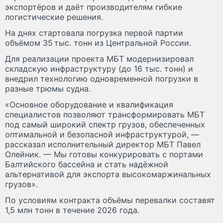
экспортёров и даёт производителям гибкие
логистические решения.
На днях стартовала погрузка первой партии
объёмом 35 тыс. тонн из Центральной России.
Для реализации проекта МБТ модернизировал
складскую инфраструктуру (до 16 тыс. тонн) и
внедрил технологию одновременной погрузки в
разные трюмы судна.
«Основное оборудование и квалификация
специалистов позволяют трансформировать МБТ
под самый широкий спектр грузов, обеспеченных
оптимальной и безопасной инфраструктурой, —
рассказал исполнительный директор МБТ Павел
Олейник. — Мы готовы конкурировать с портами
Балтийского бассейна и стать надёжной
альтернативой для экспорта высокомаржинальных
грузов».
По условиям контракта объёмы перевалки составят
1,5 млн тонн в течение 2026 года.