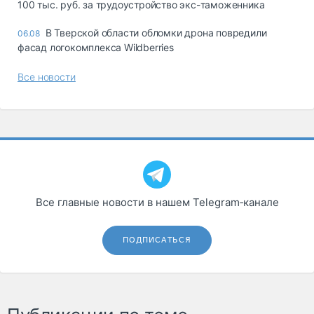
100 тыс. руб. за трудоустройство экс-таможенника
В Тверской области обломки дрона повредили
06.08
фасад логокомплекса Wildberries
Все новости
Все главные новости в нашем Telegram‑канале
ПОДПИСАТЬСЯ