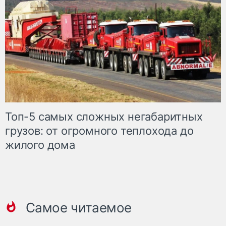
Топ-5 самых сложных негабаритных
грузов: от огромного теплохода до
жилого дома
Самое читаемое