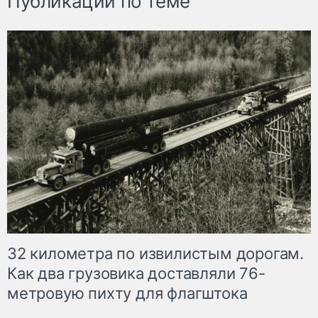
Публикации по теме
32 километра по извилистым дорогам.
Как два грузовика доставляли 76-
метровую пихту для флагштока