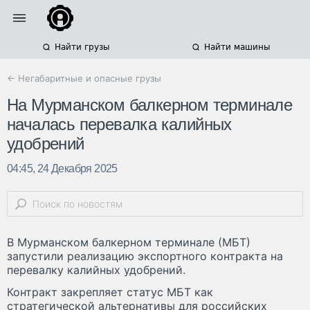
Найти грузы
Найти машины
← Негабаритные и опасные грузы
На Мурманском балкерном терминале
началась перевалка калийных
удобрений
04:45, 24 Декабря 2025
В Мурманском балкерном терминале (МБТ)
запустили реализацию экспортного контракта на
перевалку калийных удобрений.
Контракт закрепляет статус МБТ как
стратегической альтернативы для российских