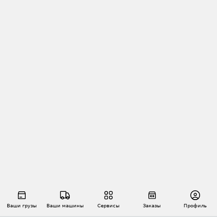
Ваши грузы
Ваши машины
Сервисы
Заказы
Профиль