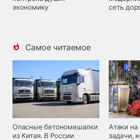
экономику
сеть дор
Самое читаемое
Опасные бетономешалки
Атаки на
из Китая. В России
задачи, 