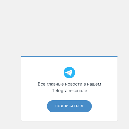
Все главные новости в нашем
Telegram‑канале
ПОДПИСАТЬСЯ