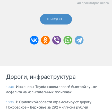
40 просмотров всего.
ОБСУДИТЬ
Дороги, инфраструктура
Инженеры Toyota нашли способ быстрой сушки
10:46
асфальта на испытательных полигонах
В Орловской области отремонтируют дорогу
10:35
Покровское – Верховье за 292 миллиона рублей