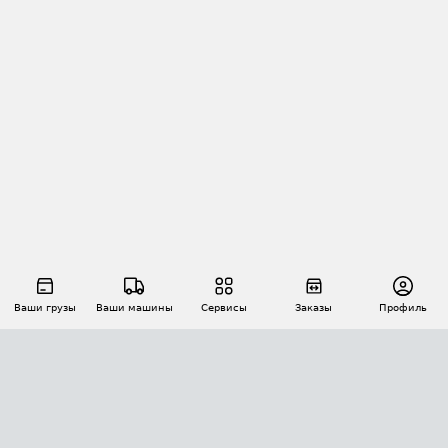
Ваши грузы
Ваши машины
Сервисы
Заказы
Профиль
АВТОМАТИЗАЦИЯ ПЕРЕВОЗОК