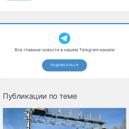
Все главные новости в нашем Telegram‑канале
ПОДПИСАТЬСЯ
Публикации по теме