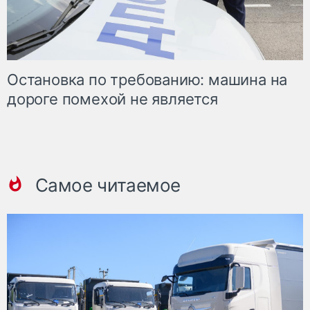
Остановка по требованию: машина на
дороге помехой не является
Самое читаемое