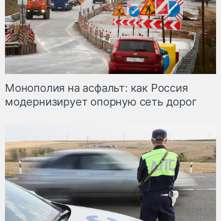
Монополия на асфальт: как Россия
модернизирует опорную сеть дорог