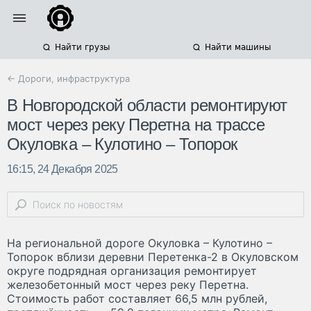
Найти грузы
Найти машины
← Дороги, инфраструктура
В Новгородской области ремонтируют
мост через реку Перетна на трассе
Окуловка – Кулотино – Топорок
16:15, 24 Декабря 2025
На региональной дороге Окуловка – Кулотино –
Топорок вблизи деревни Перетенка-2 в Окуловском
округе подрядная организация ремонтирует
железобетонный мост через реку Перетна.
Стоимость работ составляет 66,5 млн рублей,