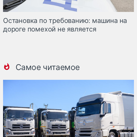
Остановка по требованию: машина на
дороге помехой не является
Самое читаемое