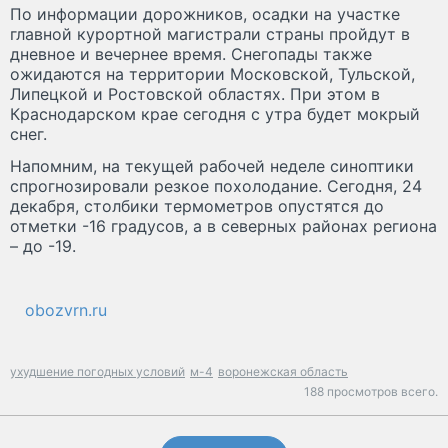
По информации дорожников, осадки на участке
главной курортной магистрали страны пройдут в
дневное и вечернее время. Снегопады также
ожидаются на территории Московской, Тульской,
Липецкой и Ростовской областях. При этом в
Краснодарском крае сегодня с утра будет мокрый
снег.
Напомним, на текущей рабочей неделе синоптики
спрогнозировали резкое похолодание. Сегодня, 24
декабря, столбики термометров опустятся до
отметки -16 градусов, а в северных районах региона
– до -19.
obozvrn.ru
ухудшение погодных условий
м-4
воронежская область
188 просмотров всего.