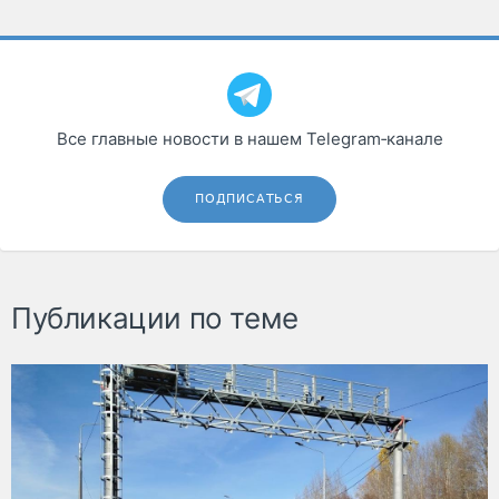
Все главные новости в нашем Telegram‑канале
ПОДПИСАТЬСЯ
Публикации по теме