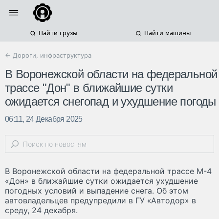
Найти грузы
Найти машины
← Дороги, инфраструктура
В Воронежской области на федеральной
трассе "Дон" в ближайшие сутки
ожидается снегопад и ухудшение погоды
06:11, 24 Декабря 2025
В Воронежской области на федеральной трассе М-4
«Дон» в ближайшие сутки ожидается ухудшение
погодных условий и выпадение снега. Об этом
автовладельцев предупредили в ГУ «Автодор» в
среду, 24 декабря.