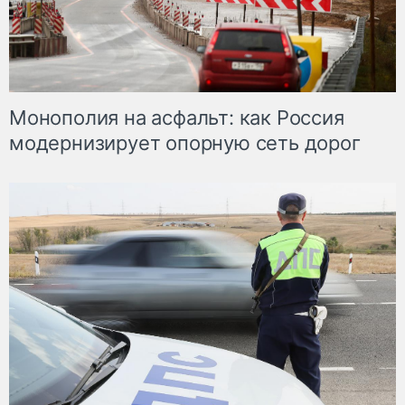
Монополия на асфальт: как Россия
модернизирует опорную сеть дорог