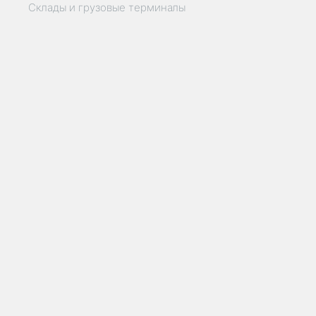
Склады и грузовые терминалы