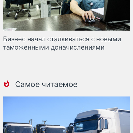
Бизнес начал сталкиваться с новыми
таможенными доначислениями
Самое читаемое