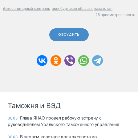
фитосанитарный контроль
оренбургская область
казахстан
25 просмотров всего.
ОБСУДИТЬ
Таможня и ВЭД
Глава ЯНАО провел рабочую встречу с
08.08
руководителем Уральского таможенного управления
В первом квартале доля экспорта во
08.08