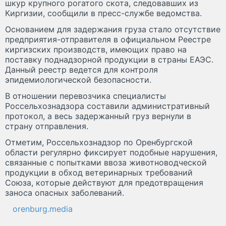
шкур крупного рогатого скота, следовавших из
Киргизии, сообщили в пресс-службе ведомства.
Основанием для задержания груза стало отсутствие
предприятия-отправителя в официальном Реестре
киргизских производств, имеющих право на
поставку поднадзорной продукции в страны ЕАЭС.
Данный реестр ведется для контроля
эпидемиологической безопасности.
В отношении перевозчика специалисты
Россельхознадзора составили административный
протокол, а весь задержанный груз вернули в
страну отправления.
Отметим, Россельхознадзор по Оренбургской
области регулярно фиксирует подобные нарушения,
связанные с попытками ввоза животноводческой
продукции в обход ветеринарных требований
Союза, которые действуют для предотвращения
заноса опасных заболеваний.
orenburg.media