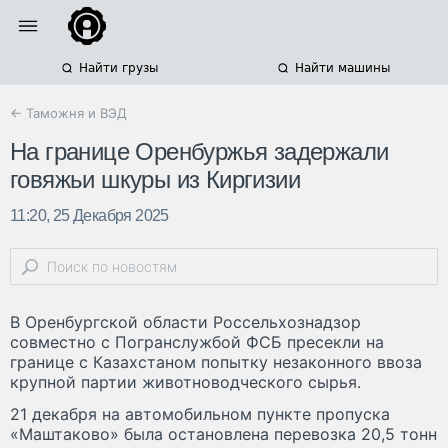
Найти грузы
Найти машины
← Таможня и ВЭД
На границе Оренбуржья задержали
говяжьи шкуры из Киргизии
11:20, 25 Декабря 2025
В Оренбургской области Россельхознадзор
совместно с Погранслужбой ФСБ пресекли на
границе с Казахстаном попытку незаконного ввоза
крупной партии животноводческого сырья.
21 декабря на автомобильном пункте пропуска
«Маштаково» была остановлена перевозка 20,5 тонн