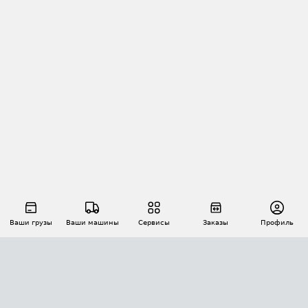
Ваши грузы
Ваши машины
Сервисы
Заказы
Профиль