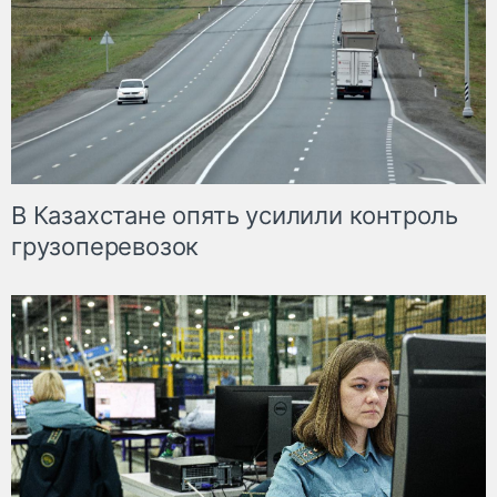
В Казахстане опять усилили контроль
грузоперевозок