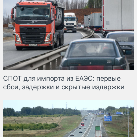
СПОТ для импорта из ЕАЭС: первые
сбои, задержки и скрытые издержки