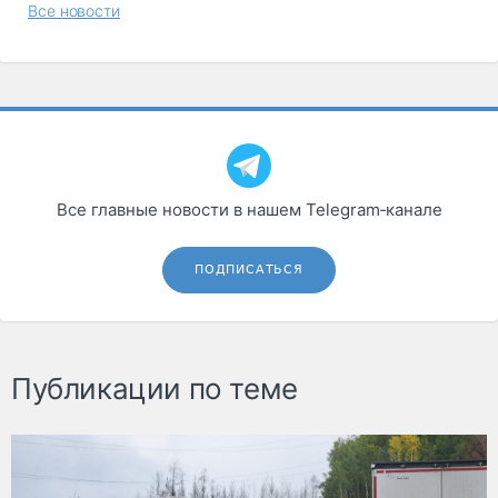
Все новости
Все главные новости в нашем Telegram‑канале
ПОДПИСАТЬСЯ
Публикации по теме