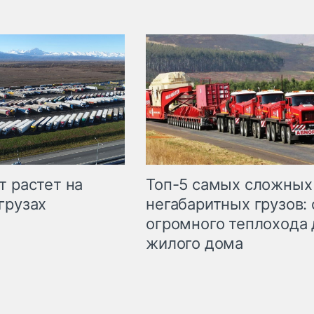
т растет на
Топ-5 самых сложных
грузах
негабаритных грузов: 
огромного теплохода 
жилого дома