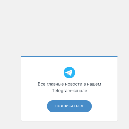
Все главные новости в нашем
Telegram‑канале
ПОДПИСАТЬСЯ