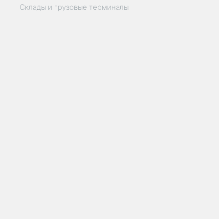
Склады и грузовые терминалы