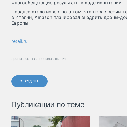
многообещающие результаты в ходе испытаний.
Позднее стало известно о том, что после серии 
в Италии, Amazon планировал внедрить дроны-до
Европы.
retail.ru
дроны
доставка посылок
италия
ОБСУДИТЬ
Публикации по теме