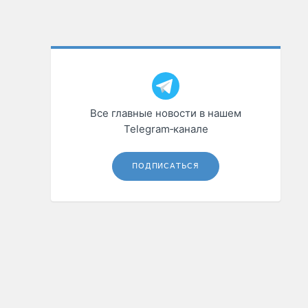
Все главные новости в нашем
Telegram‑канале
ПОДПИСАТЬСЯ