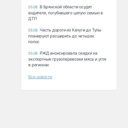
В Брянской области осудят
05.08
водителя, погубившего целую семью в
ДТП
Часть дороги из Калуги до Тулы
05.08
планируют расширить до четырех
полос
РЖД анонсировала скидки на
05.08
экспортные грузоперевозки мяса и угля
в регионах
Все новости