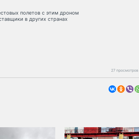
тестовых полетов с этим дроном
ставщики в других странах
27 просмотров 