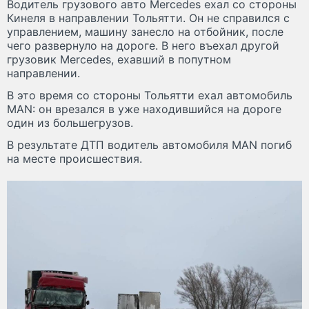
Водитель грузового авто Mercedes ехал со стороны
Кинеля в направлении Тольятти. Он не справился с
управлением, машину занесло на отбойник, после
чего развернуло на дороге. В него въехал другой
грузовик Mercedes, ехавший в попутном
направлении.
В это время со стороны Тольятти ехал автомобиль
MAN: он врезался в уже находившийся на дороге
один из большегрузов.
В результате ДТП водитель автомобиля MAN погиб
на месте происшествия.