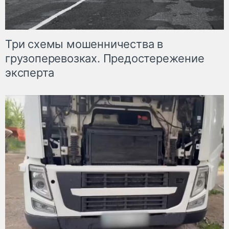
Три схемы мошенничества в
грузоперевозках. Предостережение
эксперта