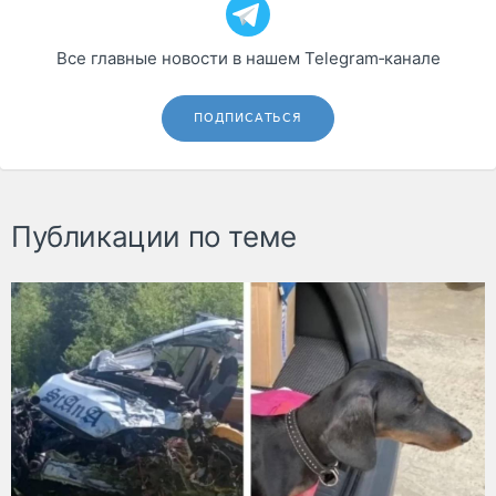
Все главные новости в нашем Telegram‑канале
ПОДПИСАТЬСЯ
Публикации по теме