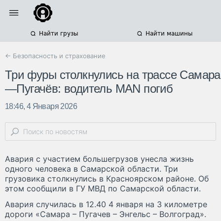
Найти грузы
Найти машины
← Безопасность и страхование
Три фуры столкнулись на трассе Самара
—Пугачёв: водитель MAN погиб
18:46, 4 Января 2026
Авария с участием большегрузов унесла жизнь
одного человека в Самарской области. Три
грузовика столкнулись в Красноярском районе. Об
этом сообщили в ГУ МВД по Самарской области.
Авария случилась в 12.40 4 января на 3 километре
дороги «Самара – Пугачев – Энгельс – Волгоград».