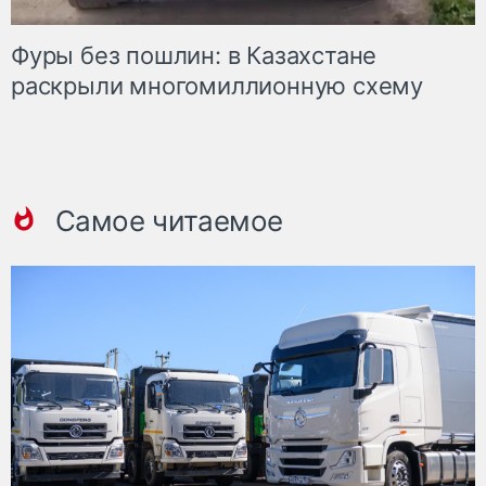
Фуры без пошлин: в Казахстане
раскрыли многомиллионную схему
Самое читаемое