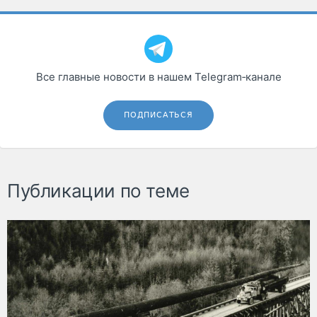
Все главные новости в нашем Telegram‑канале
ПОДПИСАТЬСЯ
Публикации по теме