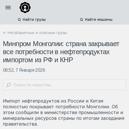
Найти грузы
Найти машины
← Негабаритные и опасные грузы
Минпром Монголии: страна закрывает
все потребности в нефтепродуктах
импортом из РФ и КНР
08:52, 7 Января 2026
Импорт нефтепродуктов из России и Китая
полностью покрывает потребности Монголии. Об
этом сообщили в министерстве промышленности и
минеральных ресурсов страны по итогам заседания
правительства.