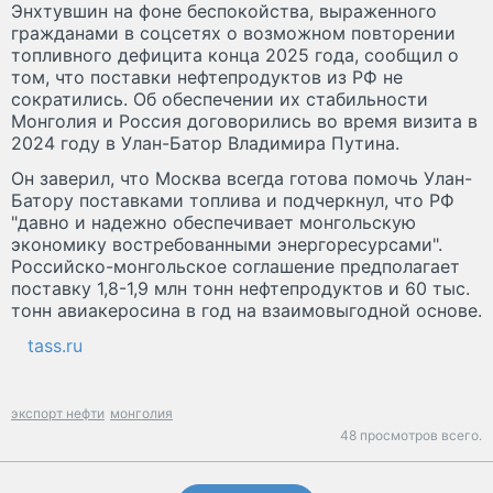
Энхтувшин на фоне беспокойства, выраженного
гражданами в соцсетях о возможном повторении
топливного дефицита конца 2025 года, сообщил о
том, что поставки нефтепродуктов из РФ не
сократились. Об обеспечении их стабильности
Монголия и Россия договорились во время визита в
2024 году в Улан-Батор Владимира Путина.
Он заверил, что Москва всегда готова помочь Улан-
Батору поставками топлива и подчеркнул, что РФ
"давно и надежно обеспечивает монгольскую
экономику востребованными энергоресурсами".
Российско-монгольское соглашение предполагает
поставку 1,8-1,9 млн тонн нефтепродуктов и 60 тыс.
тонн авиакеросина в год на взаимовыгодной основе.
tass.ru
экспорт нефти
монголия
48 просмотров всего.