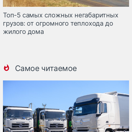
Топ-5 самых сложных негабаритных
грузов: от огромного теплохода до
жилого дома
Самое читаемое