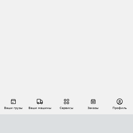
Ваши грузы
Ваши машины
Сервисы
Заказы
Профиль