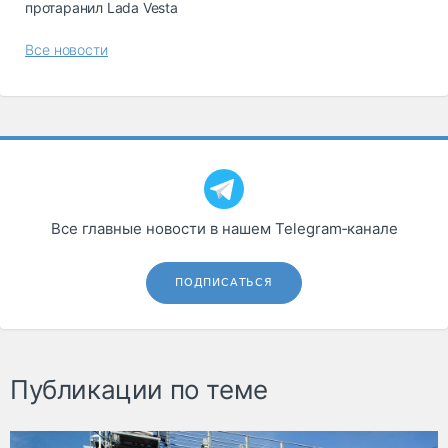
протаранил Lada Vesta
Все новости
Все главные новости в нашем Telegram‑канале
ПОДПИСАТЬСЯ
Публикации по теме