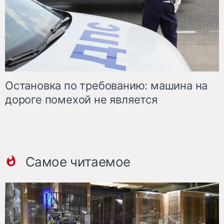
Остановка по требованию: машина на
дороге помехой не является
Самое читаемое