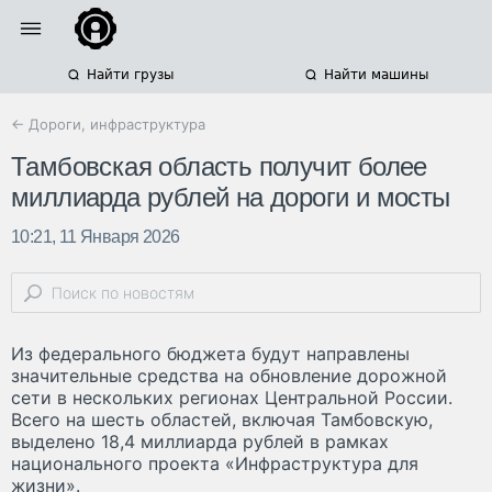
Найти грузы
Найти машины
← Дороги, инфраструктура
Тамбовская область получит более
миллиарда рублей на дороги и мосты
10:21, 11 Января 2026
Из федерального бюджета будут направлены
значительные средства на обновление дорожной
сети в нескольких регионах Центральной России.
Всего на шесть областей, включая Тамбовскую,
выделено 18,4 миллиарда рублей в рамках
национального проекта «Инфраструктура для
жизни».