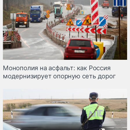
Монополия на асфальт: как Россия
модернизирует опорную сеть дорог