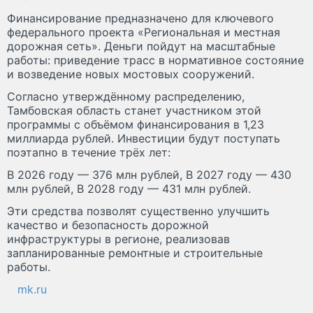
Финансирование предназначено для ключевого
федерального проекта «Региональная и местная
дорожная сеть». Деньги пойдут на масштабные
работы: приведение трасс в нормативное состояние
и возведение новых мостовых сооружений.
Согласно утверждённому распределению,
Тамбовская область станет участником этой
программы с объёмом финансирования в 1,23
миллиарда рублей. Инвестиции будут поступать
поэтапно в течение трёх лет:
В 2026 году — 376 млн рублей, В 2027 году — 430
млн рублей, В 2028 году — 431 млн рублей.
Эти средства позволят существенно улучшить
качество и безопасность дорожной
инфраструктуры в регионе, реализовав
запланированные ремонтные и строительные
работы.
mk.ru