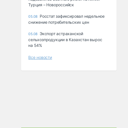
Турция – Новороссийск
Росстат зафиксировал недельное
05.08
снижение потребительских цен
Экспорт астраханской
05.08
сельхозпродукции в Казахстан вырос
на 54%
Все новости