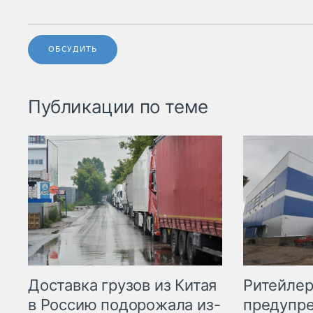
ОБСУДИТЬ
Публикации по теме
Ритейле
Доставка грузов из Китая
предупре
в Россию подорожала из-