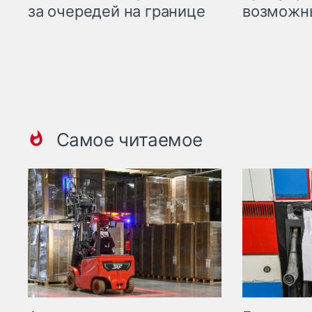
возможн
за очередей на границе
Самое читаемое