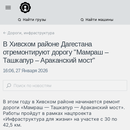
Найти грузы
Найти машины
← Дороги, инфраструктура
В Хивском районе Дагестана
отремонтируют дорогу "Мамраш –
Ташкапур – Араканский мост"
16:06, 27 Января 2026
В этом году в Хивском районе начинается ремонт
дороги «Мамраш — Ташкапур — Араканский мост».
Работы пройдут в рамках нацпроекта
«Инфраструктура для жизни» на участке с 30 по
42,5 км.