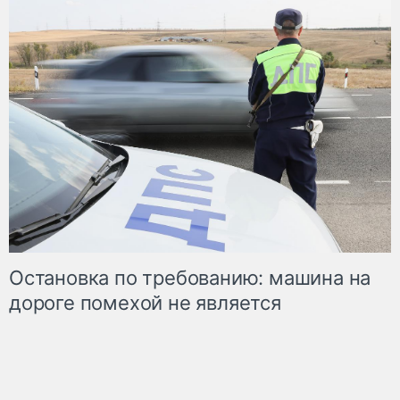
Остановка по требованию: машина на
дороге помехой не является