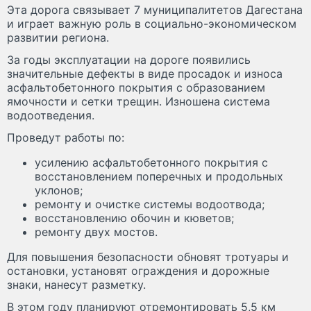
Эта дорога связывает 7 муниципалитетов Дагестана
и играет важную роль в социально-экономическом
развитии региона.
За годы эксплуатации на дороге появились
значительные дефекты в виде просадок и износа
асфальтобетонного покрытия с образованием
ямочности и сетки трещин. Изношена система
водоотведения.
Проведут работы по:
усилению асфальтобетонного покрытия с
восстановлением поперечных и продольных
уклонов;
ремонту и очистке системы водоотвода;
восстановлению обочин и кюветов;
ремонту двух мостов.
Для повышения безопасности обновят тротуары и
остановки, установят ограждения и дорожные
знаки, нанесут разметку.
В этом году планируют отремонтировать 5,5 км