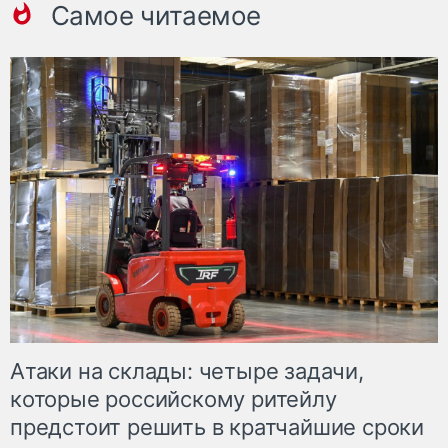
Самое читаемое
Атаки на склады: четыре задачи,
которые российскому ритейлу
предстоит решить в кратчайшие сроки