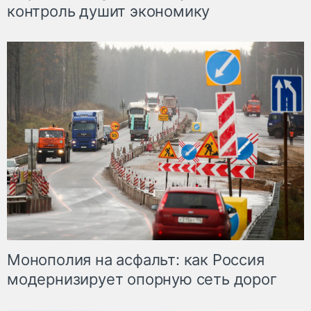
контроль душит экономику
Монополия на асфальт: как Россия
модернизирует опорную сеть дорог