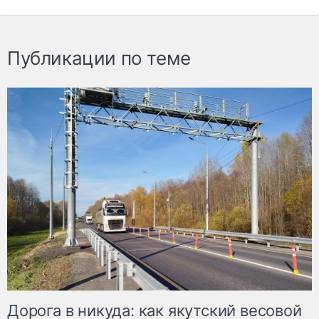
Публикации по теме
Дорога в никуда: как якутский весовой