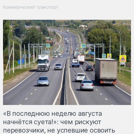
Коммерческий транспорт
«В последнюю неделю августа
начнётся суета!»: чем рискуют
перевозчики, не успевшие освоить