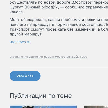
осуществлять по новой дороге „Мостовой переход 
Сургут (Южный обход)“», — сообщило Управление
канале.
Мост обследовали, нашли проблемы и решили вре
пока его не приведут в нормативное состояние. 
транспорт смогут проезжать без изменений, а бо
другой маршрут.
ura.news.ru
ограничение движения
ремонт мостов
река обь
хмао
ОБСУДИТЬ
Публикации по теме