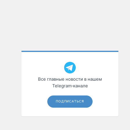
Все главные новости в нашем
Telegram‑канале
ПОДПИСАТЬСЯ