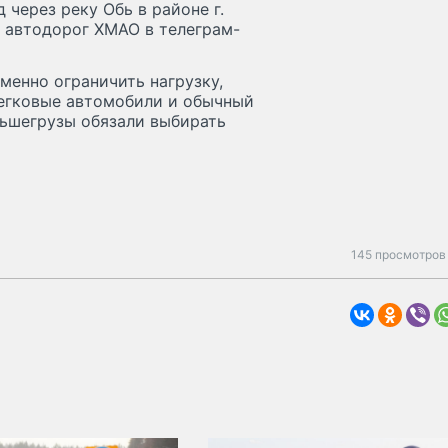
через реку Обь в районе г.
 автодорог ХМАО в телеграм-
менно ограничить нагрузку,
Легковые автомобили и обычный
льшегрузы обязали выбирать
145 просмотров 