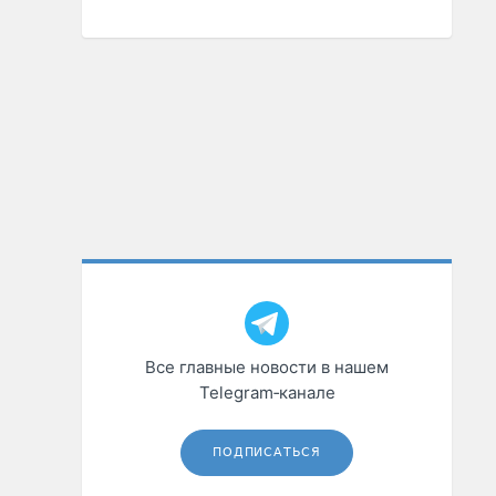
Все главные новости в нашем
Telegram‑канале
ПОДПИСАТЬСЯ